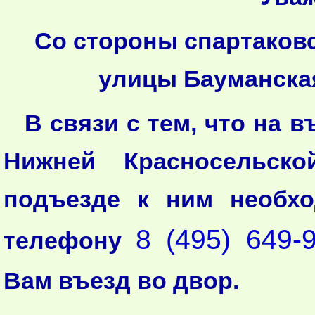
Со стороны спартаковс
улицы Бауманская
В связи с тем, что на 
Нижней Красносельск
подъезде к ним необх
8 (495) 649-
телефону
Вам въезд во двор.