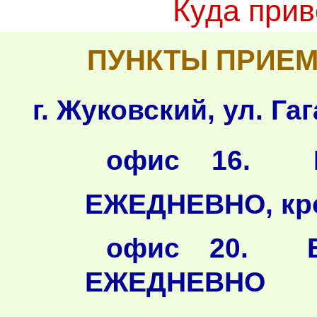
Куда при
ПУНКТЫ ПРИЕМ
г. Жуковский, ул. Гаг
офис 16. В
ЕЖЕДНЕВНО, кро
офис 20. Вр
ЕЖЕДНЕВНО