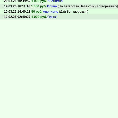
20.03.26 10:39:52
1 000 руб.
Анонимно
19.03.26 16:11:16
1 000 руб.
Ирина
(На лекарства Валентину Григорьевичу)
10.03.26 14:40:18
50 руб.
Анонимно
(Дай Бог здоровья!)
12.02.26 02:49:27
1 000 руб.
Ольга