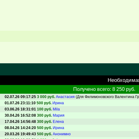
Необходима
Получено всего: 8 250 руб.
02.07.26 09:17:25
3 000 руб.
Анастасия
(Для Филимоновского Валентина Гр
01.07.26 23:11:10
500 руб.
Ирина
03.06.26 18:31:01
100 руб.
Mila
30.04.26 16:52:08
300 руб.
Мария
17.04.26 14:56:48
300 руб.
Елена
08.04.26 14:24:20
500 руб.
Ирина
20.03.26 19:49:43
500 руб.
Анонимно