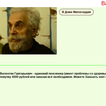
В
В Доме Милосердия
Валентин Григорьевич - одинокий пенсионер (имеет проблемы со здоровье
покупку 4000 рублей или заказав всё необходимое. Можете Заказать зонт 