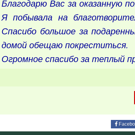
Благодарю Вас за оказанную по
Я побывала на благотворите
Спасибо большое за подаренны
домой обещаю покреститься.
Огромное спасибо за теплый пр
Facebo