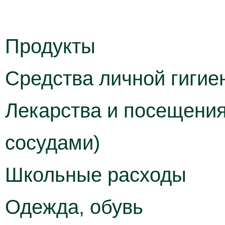
Продукты
Средства личной гигие
Лекарства и посещения
сосудами)
Школьные расходы
Одежда, обувь