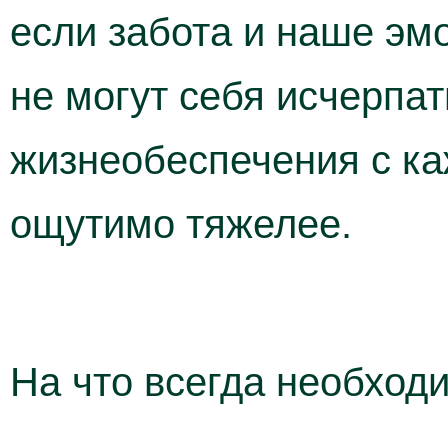
если забота и наше эм
не могут себя исчерпа
жизнеобеспечения с к
ощутимо тяжелее.
На что всегда необход