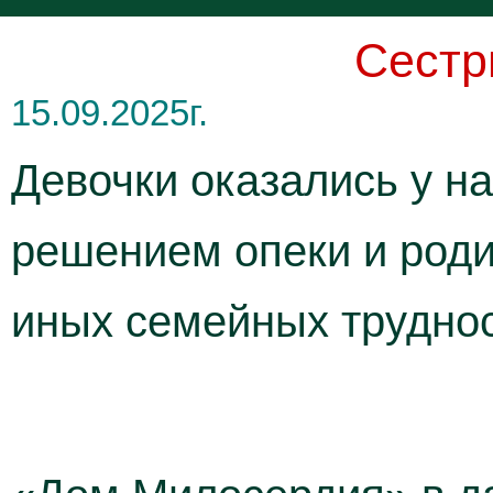
Сестр
15.09.2025г.
Девочки оказались у на
решением опеки и роди
иных семейных труднос