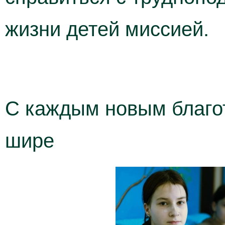
жизни детей миссией.
С каждым новым благо
шире