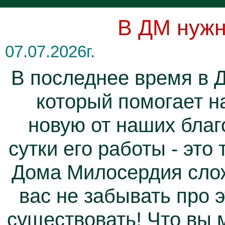
В ДМ нужн
07.07.2026г.
В последнее время в 
который помогает н
новую от наших благ
сутки его работы - это
Дома Милосердия слож
вас не забывать про 
существовать! Что вы 