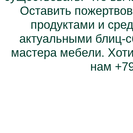
Оставить пожертвов
продуктами и сред
актуальными блиц-с
мастера мебели. Хот
нам +7