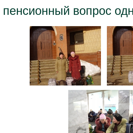
пенсионный вопрос одн