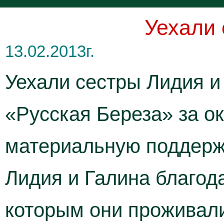
Уехали 
13.02.2013г.
Уехали сестры Лидия и
«Русская Береза» за о
материальную поддерж
Лидия и Галина благо
которым они проживал