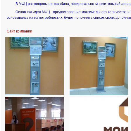
В МФЦ размещены фотокабина, копировально-множительный аппарат
Основная идея МФЦ - предоставление максимального количества инф
основываясь на их потребностях, будет пополнять список своих дополнит
Сайт компании
,