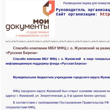
Размещение ящика для пожертв
Руководитель организа
Сайт организации:
http
Спасибо компании МБУ МФЦ г. о. Жуковский за раз
«Русская Береза»
Спасибо компании МБУ МФЦ г. о. Жуковский в лице генераль
информационную поддержку фонда «Русская Береза»
Муниципальное бюджетное учреждение городского округа Жуко
МФЦ городского округа Жуковский был открыт в режиме оказания к
адресу: г. Жуковский, ул. Энергетическая, д. 9 (в здании бизнес-центра).
В соответствии с требованиями Постановления Правительства РФ 
специалистами МФЦ.