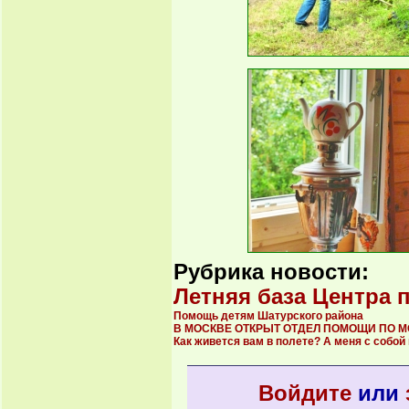
Рубрика новости:
Летняя база Центра 
Помощь детям Шатурского района
В МОСКВЕ ОТКРЫТ ОТДЕЛ ПОМОЩИ ПО 
Как живется вам в полете? А меня с соб
Войдите
или