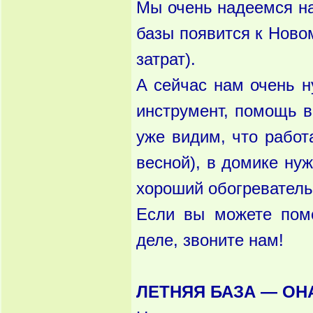
Мы очень надеемся на
базы появится к Новом
затрат).
А сейчас нам очень 
инструмент, помощь в
уже видим, что работ
весной), в домике ну
хороший обогреватель
Если вы можете пом
деле, звоните нам!
ЛЕТНЯЯ БАЗА — ОН