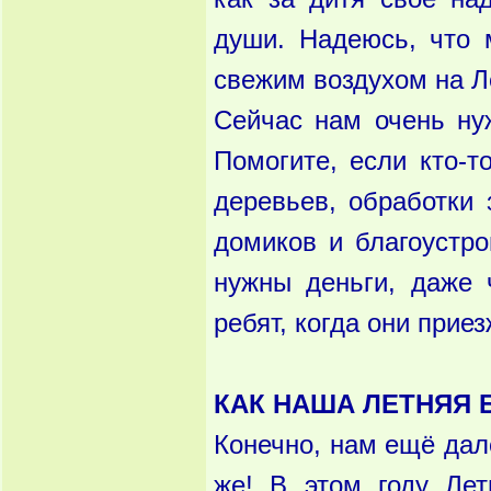
души. Надеюсь, что 
свежим воздухом на Л
Сейчас нам очень нуж
Помогите, если кто-
деревьев, обработки
домиков и благоустро
нужны деньги, даже 
ребят, когда они при
КАК НАША ЛЕТНЯЯ 
Конечно, нам ещё дале
же! В этом году Лет