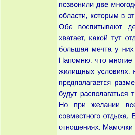
позвонили две многод
области, которым в эт
Обе воспитывают де
хватает, какой тут о
большая мечта у них
Напомню, что многие
жилищных условиях, к
предполагается разм
будут располагаться 
Но при желании вс
совместного отдыха. 
отношениях. Мамочки н