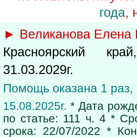
года
,
► Великанова Елена
Красноярский кра
31.03.2029г.
Помощь оказана 1 раз, 
15.08.2025г.
* Дата рожде
по статье: 111 ч. 4 * С
срока: 22/07/2022 * Ко