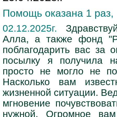
Помощь оказана 1 раз, 
02.12.2025г.
Здравствуй
Алла, а также фонд "Р
поблагодарить вас за 
посылку я получила н
просто не могло не п
Насколько вам извест
жизненной ситуации. Вед
мгновение почувствоват
нужной. Огромное вам