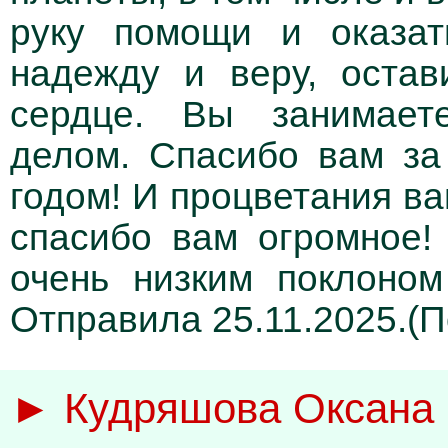
руку помощи и оказат
надежду и веру, оста
сердце. Вы занимает
делом. Спасибо вам з
годом! И процветания в
спасибо вам огромное
очень низким поклоном
Отправила 25.11.2025.(П
► Кудряшова Оксана 