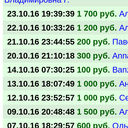
23.10.16 19:39:39
1 700 руб.
А
22.10.16 10:33:26
1 200 руб.
А
21.10.16 23:44:55
200 руб.
Пав
20.10.16 21:10:18
300 руб.
Ann
14.10.16 07:30:25
100 руб.
Ban
13.10.16 18:07:49
1 000 руб.
А
12.10.16 23:52:57
1 000 руб.
С
09.10.16 20:48:48
1 500 руб.
А
07.10.16 18:29:57
600 руб.
Оль