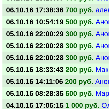
06.10.16 17:38:36
700 руб.
але
06.10.16 10:54:19
500 руб.
Ано
05.10.16 22:00:29
300 руб.
Ано
05.10.16 22:00:28
300 руб.
Ано
05.10.16 22:00:28
300 руб.
Ано
05.10.16 18:33:43
200 руб.
Мак
05.10.16 14:11:06
200 руб.
Ано
05.10.16 08:28:35
500 руб.
Мар
04.10.16 17:06:15
1 000 руб.
Ол