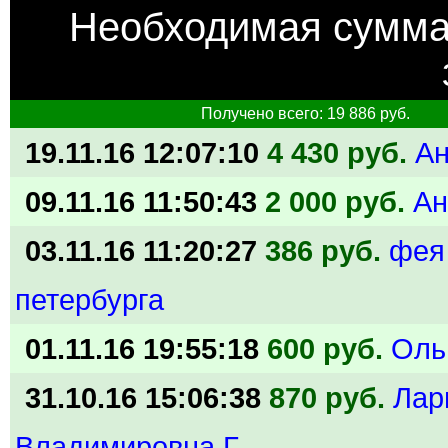
Необходимая сумм
Получено всего: 19 886 руб.
19.11.16 12:07:10
4 430 руб.
А
09.11.16 11:50:43
2 000 руб.
Ан
03.11.16 11:20:27
386 руб.
фея
петербурга
01.11.16 19:55:18
600 руб.
Оль
31.10.16 15:06:38
870 руб.
Лар
Владимировна Г.