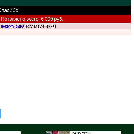
Спасибо!
Потрачено всего: 6 000 руб.
 вернуть сына!
(оплата лечения)
29.05.2026г.