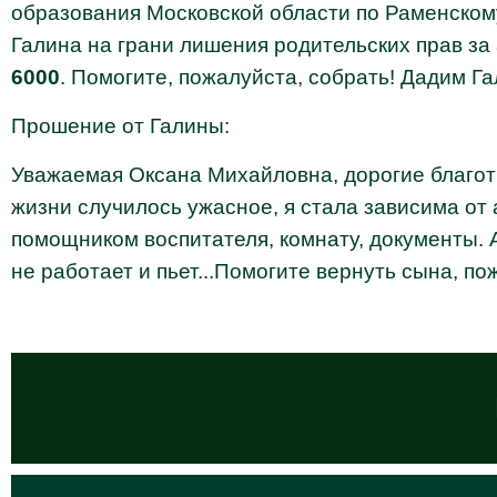
образования Московской области по Раменском
Галина на грани лишения родительских прав за 
6000
. Помогите, пожалуйста, собрать! Дадим Г
Прошение от Галины:
Уважаемая Оксана Михайловна, дорогие благотв
жизни случилось ужасное, я стала зависима от 
помощником воспитателя, комнату, документы. 
не работает и пьет...Помогите вернуть сына, 