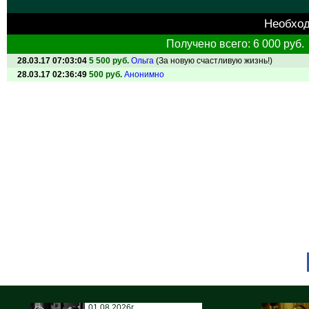
Необхо
Получено всего: 6 000 руб.
28.03.17 07:03:04
5 500 руб.
Ольга
(За новую счастливую жизнь!)
28.03.17 02:36:49
500 руб.
Анонимно
01.08.2026г.