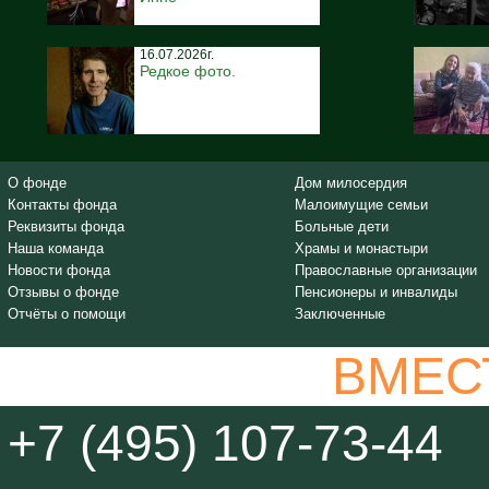
16.07.2026г.
Редкое фото.
О фонде
Дом милосердия
Контакты фонда
Малоимущие семьи
Реквизиты фонда
Больные дети
Наша команда
Храмы и монастыри
Новости фонда
Православные организации
Отзывы о фонде
Пенсионеры и инвалиды
Отчёты о помощи
Заключенные
ВМЕС
+7 (495) 107-73-44