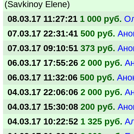
(Savkinoy Elene)
08.03.17 11:27:21
1 000 руб.
Ол
07.03.17 22:31:41
500 руб.
Ано
07.03.17 09:10:51
373 руб.
Ано
06.03.17 17:55:26
2 000 руб.
А
06.03.17 11:32:06
500 руб.
Ано
04.03.17 22:06:06
2 000 руб.
А
04.03.17 15:30:08
200 руб.
Ано
04.03.17 10:22:52
1 325 руб.
А