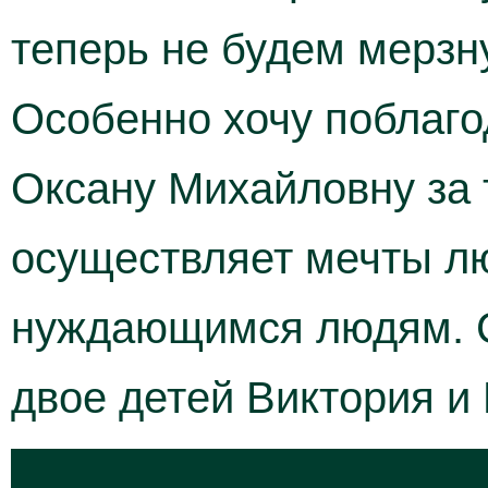
теперь не будем мерзну
Особенно хочу поблаго
Оксану Михайловну за 
осуществляет мечты лю
нуждающимся людям. 
двое детей Виктория и 