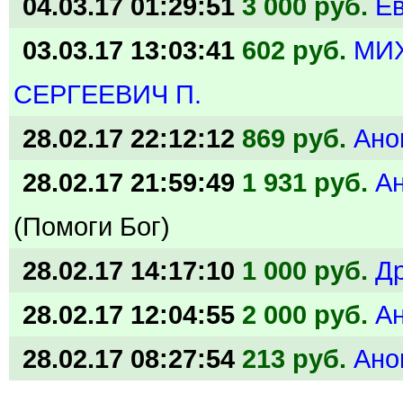
04.03.17 01:29:51
3 000 руб.
Ев
03.03.17 13:03:41
602 руб.
МИ
СЕРГЕЕВИЧ П.
28.02.17 22:12:12
869 руб.
Ано
28.02.17 21:59:49
1 931 руб.
А
(Помоги Бог)
28.02.17 14:17:10
1 000 руб.
Др
28.02.17 12:04:55
2 000 руб.
А
28.02.17 08:27:54
213 руб.
Ано