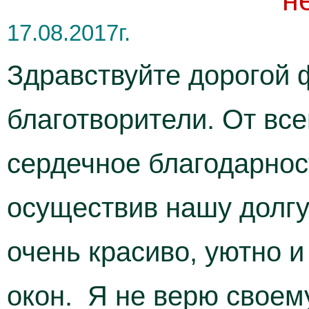
н
17.08.2017г.
Здравствуйте дорогой 
благотворители. От вс
сердечное благодарност
осуществив нашу долгую
очень красиво, уютно и 
окон. Я не верю своем