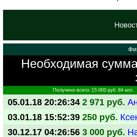
Новост
Фи
Необходимая сумм
Получено всего: 15 000 руб. 84 коп.
05.01.18 20:26:34
2 971 руб.
А
03.01.18 15:52:39
250 руб.
Ксе
30.12.17 04:26:56
3 000 руб.
Н