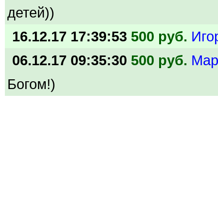
детей))
16.12.17 17:39:53
500 руб.
Иго
06.12.17 09:35:30
500 руб.
Ма
Богом!)