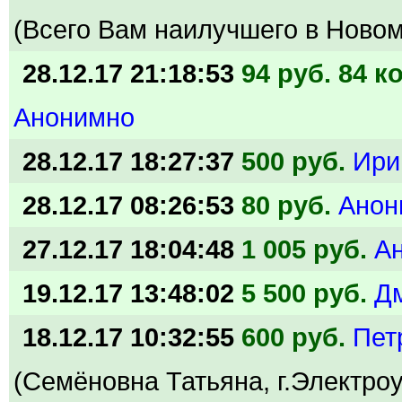
(Всего Вам наилучшего в Новом
28.12.17 21:18:53
94 руб. 84 к
Анонимно
28.12.17 18:27:37
500 руб.
Ири
28.12.17 08:26:53
80 руб.
Анон
27.12.17 18:04:48
1 005 руб.
А
19.12.17 13:48:02
5 500 руб.
Д
18.12.17 10:32:55
600 руб.
Пет
(Семёновна Татьяна, г.Электроу