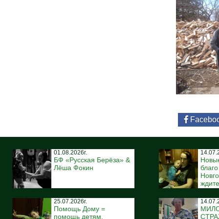
Facebo
01.08.2026г.
14.07.
БФ «Русская Берёза» &
Новы
Лёша Фокин
благ
Новго
ждите
25.07.2026г.
14.07.
Помощь Дому =
МИЛ
помощь детям.
СТР