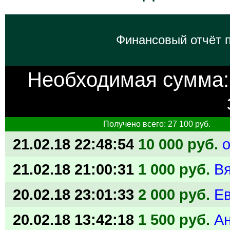
Финансовый отчёт п
Необходимая сумма
Получено всего: 27 100 руб.
21.02.18 22:48:54
10 000 руб.
21.02.18 21:00:31
1 000 руб.
В
20.02.18 23:01:33
2 000 руб.
Ев
20.02.18 13:42:18
1 500 руб.
А