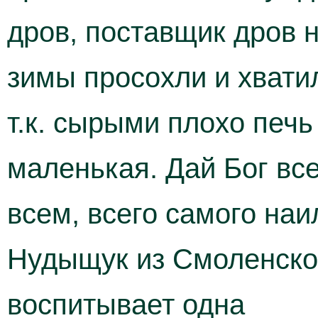
дров, поставщик дров н
зимы просохли и хвати
т.к. сырыми плохо печь
маленькая. Дай Бог все
всем, всего самого на
Нудыщук из Смоленской
воспитывает одна