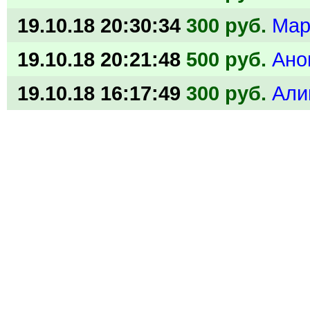
19.10.18 20:30:34
300 руб.
Мар
19.10.18 20:21:48
500 руб.
Ано
19.10.18 16:17:49
300 руб.
Али