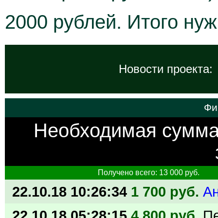
2000 рублей. Итого нуж
Новости проекта:
Фи
Необходимая сумм
Получено всего: 13 000 руб.
22.10.18 10:26:34
1 700 руб.
А
22.10.18 05:28:15
4 800 руб.
П