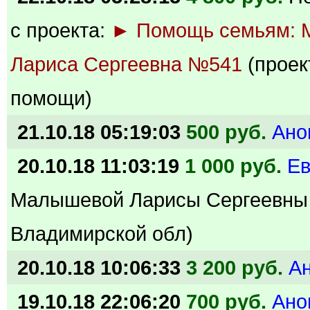
с проекта:
► Помощь семьям: 
Лариса Сергеевна №541
(проек
помощи)
21.10.18 05:19:03
500 руб.
Ано
20.10.18 11:03:19
1 000 руб.
Е
Малышевой Ларисы Сергеевны
Владимирской обл)
20.10.18 10:06:33
3 200 руб.
А
19.10.18 22:06:20
700 руб.
Ано