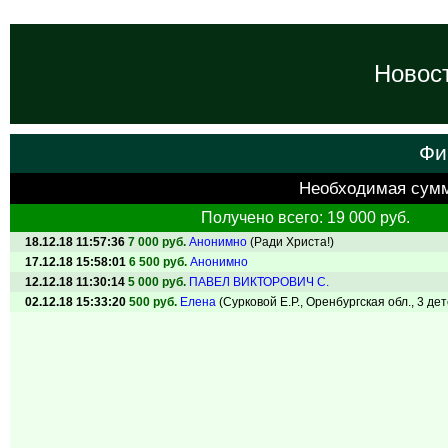
Новост
Фи
Необходимая сум
Получено всего: 19 000 руб.
18.12.18 11:57:36
7 000 руб.
Анонимно
(Ради Христа!)
17.12.18 15:58:01
6 500 руб.
Анонимно
12.12.18 11:30:14
5 000 руб.
ПАВЕЛ ВИКТОРОВИЧ С.
02.12.18 15:33:20
500 руб.
Елена
(Сурковой Е.Р., Оренбургская обл., 3 дет