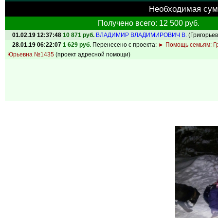
Необходимая су
Получено всего: 12 500 руб.
01.02.19 12:37:48
10 871 руб.
ВЛАДИМИР ВЛАДИМИРОВИЧ В.
(Григорье
28.01.19 06:22:07
1 629 руб.
Перенесено с проекта:
► Помощь семьям: Г
Юрьевна №1435
(проект адресной помощи)