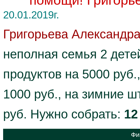
помощи! Григорье
20.01.2019г.
Григорьева Александр
неполная семья 2 дете
продуктов на 5000 руб.
1000 руб., на зимние ш
руб. Нужно собрать:
12
Фи