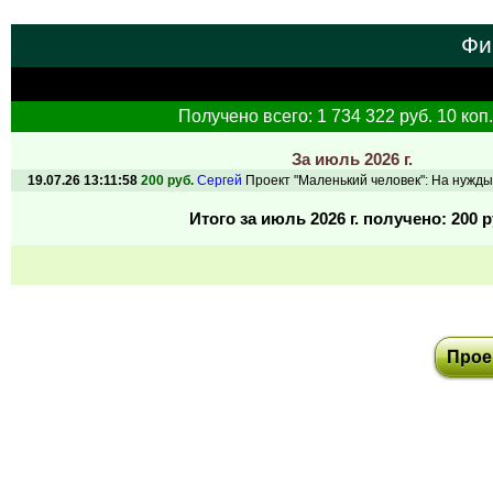
Фи
Получено всего: 1 734 322 руб. 10 коп.
За июль 2026 г.
19.07.26 13:11:58
200 руб.
Сергей
Проект "Маленький человек": На нужды
Итого за июль 2026 г. получено: 200 р
Прое