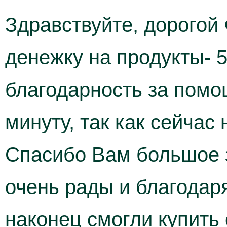
Здравствуйте, дорогой
денежку на продукты- 
благодарность за помо
минуту, так как сейчас
Спасибо Вам большое з
очень рады и благодаря
наконец смогли купить