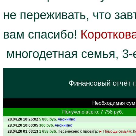
не переживать, что зав
вам спасибо!
Коротков
многодетная семья, 3-
Финансовый отчёт п
Необходимая сум
Получено всего: 7 758 руб.
28.04.20 10:26:02
5 800 руб.
Анонимно
28.04.20 10:00:05
300 руб.
Анонимно
28.04.20 03:03:13
1 658 руб.
Перенесено с проекта:
► Помощь семьям: К