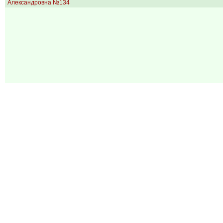
Александровна №134