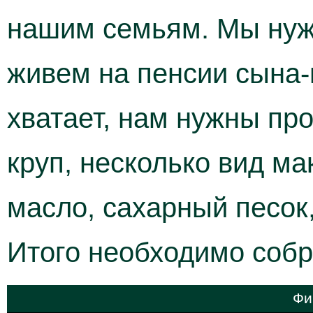
нашим семьям. Мы нужд
живем на пенсии сына-
хватает, нам нужны про
круп, несколько вид ма
масло, сахарный песок,
Итого необходимо собр
Фи