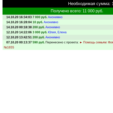
Необходимая сумма:
Получено всего: 11 000 руб.
14.10.20 16:34:03
7 000 руб.
Анонимно
14.10.20 16:28:04
10 руб.
Анонимно
14.10.20 00:18:38
200 руб.
Анонимно
12.10.20 14:22:06
3 000 руб.
Юлия, Елена
12.10.20 13:42:51
200 руб.
Анонимно
07.10.20 00:13:37
590 руб.
Перенесено с проекта:
► Помощь семьям: Фо
№1655