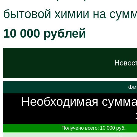
бытовой химии на сумм
10 000 рублей
Новост
Фи
Необходимая сумм
Получено всего: 10 000 руб.