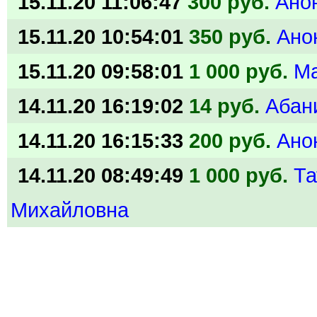
15.11.20 11:06:47
300 руб.
Ано
15.11.20 10:54:01
350 руб.
Ано
15.11.20 09:58:01
1 000 руб.
М
14.11.20 16:19:02
14 руб.
Абан
14.11.20 16:15:33
200 руб.
Ано
14.11.20 08:49:49
1 000 руб.
Та
Михайловна