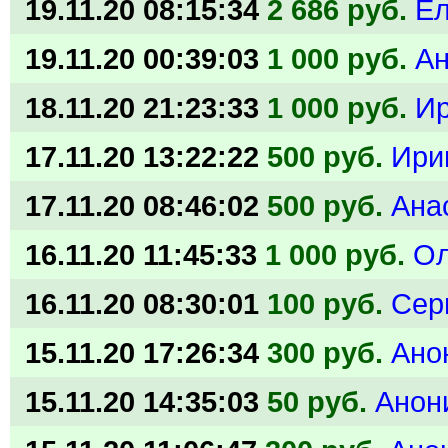
19.11.20 08:15:34
2 686 руб.
Е
19.11.20 00:39:03
1 000 руб.
А
18.11.20 21:23:33
1 000 руб.
И
17.11.20 13:22:22
500 руб.
Ири
17.11.20 08:46:02
500 руб.
Ана
16.11.20 11:45:33
1 000 руб.
Ол
16.11.20 08:30:01
100 руб.
Сер
15.11.20 17:26:34
300 руб.
Ано
15.11.20 14:35:03
50 руб.
Анон