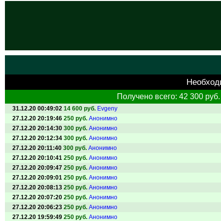
Необход
Получено всего: 42 300 руб.
31.12.20 00:49:02
14 600 руб.
Evgeny
27.12.20 20:19:46
250 руб.
Анонимно
27.12.20 20:14:30
300 руб.
Анонимно
27.12.20 20:12:34
300 руб.
Анонимно
27.12.20 20:11:40
300 руб.
Анонимно
27.12.20 20:10:41
250 руб.
Анонимно
27.12.20 20:09:47
250 руб.
Анонимно
27.12.20 20:09:01
250 руб.
Анонимно
27.12.20 20:08:13
250 руб.
Анонимно
27.12.20 20:07:20
250 руб.
Анонимно
27.12.20 20:06:23
250 руб.
Анонимно
27.12.20 19:59:49
250 руб.
Анонимно