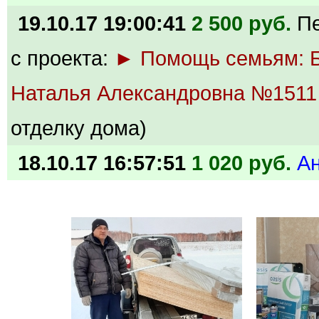
19.10.17 19:00:41
2 500 руб.
П
с проекта:
► Помощь семьям: Б
Наталья Александровна №1511
отделку дома)
18.10.17 16:57:51
1 020 руб.
А