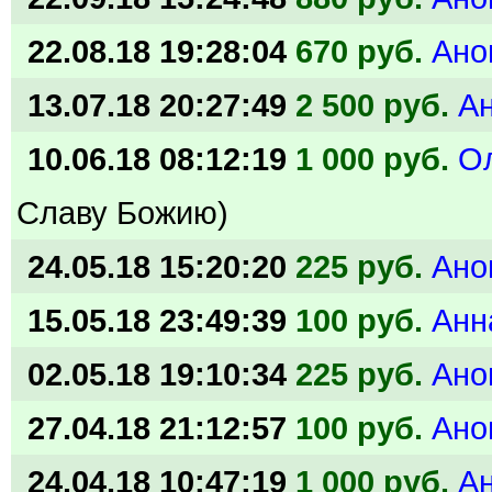
22.08.18 19:28:04
670 руб.
Ано
13.07.18 20:27:49
2 500 руб.
А
10.06.18 08:12:19
1 000 руб.
О
Славу Божию)
24.05.18 15:20:20
225 руб.
Ано
15.05.18 23:49:39
100 руб.
Анн
02.05.18 19:10:34
225 руб.
Ано
27.04.18 21:12:57
100 руб.
Ано
24.04.18 10:47:19
1 000 руб.
А