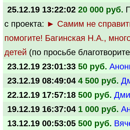
25.12.19 13:22:02
20 000 руб.
с проекта:
► Самим не справит
помогите! Багинская Н.А., мног
детей
(по просьбе благотворите
23.12.19 23:01:33
50 руб.
Анон
23.12.19 08:49:04
4 500 руб.
Д
22.12.19 17:57:18
500 руб.
Дми
19.12.19 16:37:04
1 000 руб.
А
13.12.19 00:53:05
500 руб.
Вяч