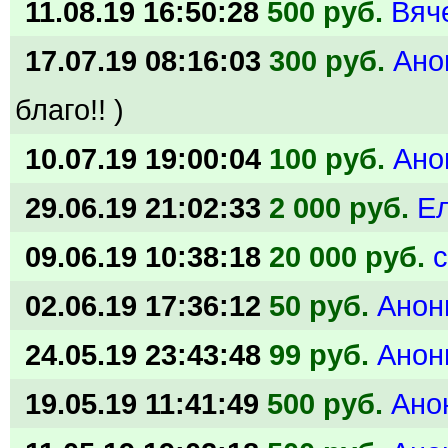
11.08.19 16:50:28
500 руб.
Вяч
17.07.19 08:16:03
300 руб.
Ано
благо!! )
10.07.19 19:00:04
100 руб.
Ано
29.06.19 21:02:33
2 000 руб.
Е
09.06.19 10:38:18
20 000 руб.
c
02.06.19 17:36:12
50 руб.
Анон
24.05.19 23:43:48
99 руб.
Анон
19.05.19 11:41:49
500 руб.
Ано