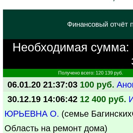
Финансовый отчёт п
Необходимая сумма:
Получено всего: 120 139 руб.
06.01.20 21:37:03
100 руб.
Ано
30.12.19 14:06:42
12 400 руб.
ЮРЬЕВНА О.
(семье Багински
Область на ремонт дома)