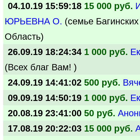
04.10.19 15:59:18
15 000 руб.
ЮРЬЕВНА О.
(семье Багински
Область)
26.09.19 18:24:34
1 000 руб.
Е
(Всех благ Вам! )
24.09.19 14:41:02
500 руб.
Вяч
09.09.19 14:50:19
1 000 руб.
Е
20.08.19 23:41:00
50 руб.
Анон
17.08.19 20:22:03
15 000 руб.