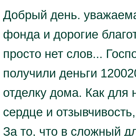
Добрый день. уважаем
фонда и дорогие благо
просто нет слов... Гос
получили деньги 12002
отделку дома. Как для 
сердце и отзывчивость
За то, что в сложный д