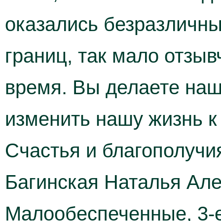
оказались безразличны
границ, так мало отзы
время. Вы делаете наш
изменить нашу жизнь к
Счастья и благополучи
Багинская Наталья Але
Малообеспеченные, 3-