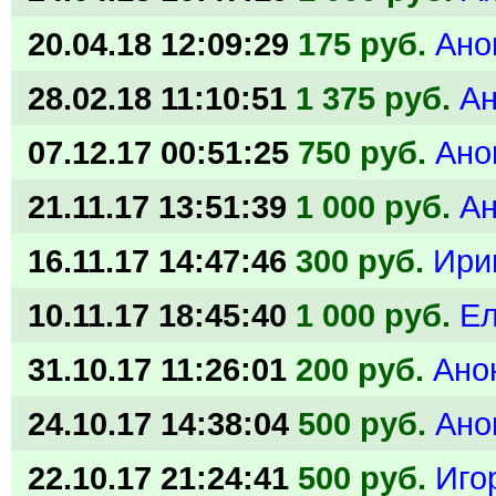
20.04.18 12:09:29
175 руб.
Ано
28.02.18 11:10:51
1 375 руб.
А
07.12.17 00:51:25
750 руб.
Ано
21.11.17 13:51:39
1 000 руб.
А
16.11.17 14:47:46
300 руб.
Ири
10.11.17 18:45:40
1 000 руб.
Е
31.10.17 11:26:01
200 руб.
Ано
24.10.17 14:38:04
500 руб.
Ано
22.10.17 21:24:41
500 руб.
Иго