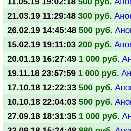
11.05.19 19:02:18
500 руб.
Ано
21.03.19 11:29:48
300 руб.
Ано
26.02.19 14:45:48
500 руб.
Ано
15.02.19 19:11:03
200 руб.
Ано
20.01.19 16:27:49
1 000 руб.
А
19.11.18 23:57:59
1 000 руб.
А
17.10.18 12:22:33
500 руб.
Ано
10.10.18 22:04:03
500 руб.
Ано
27.09.18 18:31:35
1 000 руб.
А
22.09.18 15:24:48
880 руб.
Ано