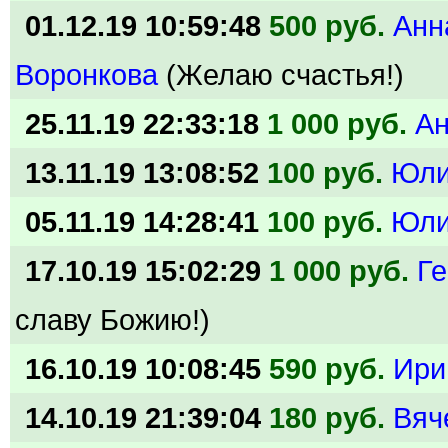
01.12.19 10:59:48
500 руб.
Анн
Воронкова
(Желаю счастья!)
25.11.19 22:33:18
1 000 руб.
А
13.11.19 13:08:52
100 руб.
Юл
05.11.19 14:28:41
100 руб.
Юл
17.10.19 15:02:29
1 000 руб.
Г
славу Божию!)
16.10.19 10:08:45
590 руб.
Ири
14.10.19 21:39:04
180 руб.
Вяч