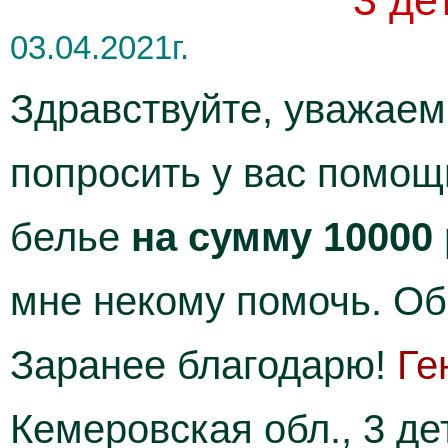
3 де
03.04.2021г.
Здравствуйте, уважаем
попросить у вас помощ
белье
на сумму 10000
мне некому помочь. Об
Заранее благодарю!
Ге
Кемеровская обл., 3 де