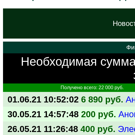
Новост
Фи
Необходимая сумм
Получено всего: 22 000 руб.
01.06.21 10:52:02
6 890 руб.
А
30.05.21 14:57:48
200 руб.
Ано
26.05.21 11:26:48
400 руб.
Эле