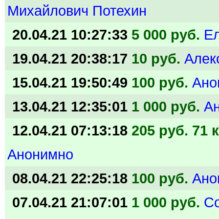
Михайлович Потехин
20.04.21 10:27:33
5 000 руб.
Е
19.04.21 20:38:17
10 руб.
Алек
15.04.21 19:50:49
100 руб.
Ано
13.04.21 12:35:01
1 000 руб.
А
12.04.21 07:13:18
205 руб. 71 
Анонимно
08.04.21 22:25:18
100 руб.
Ано
07.04.21 21:07:01
1 000 руб.
С