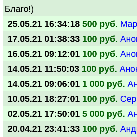
Благо!)
25.05.21 16:34:18
500 руб.
Мар
17.05.21 01:38:33
100 руб.
Ано
16.05.21 09:12:01
100 руб.
Ано
14.05.21 11:50:03
100 руб.
Ано
14.05.21 09:06:01
1 000 руб.
А
10.05.21 18:27:01
100 руб.
Сер
02.05.21 17:50:01
5 000 руб.
А
20.04.21 23:41:33
100 руб.
Анд