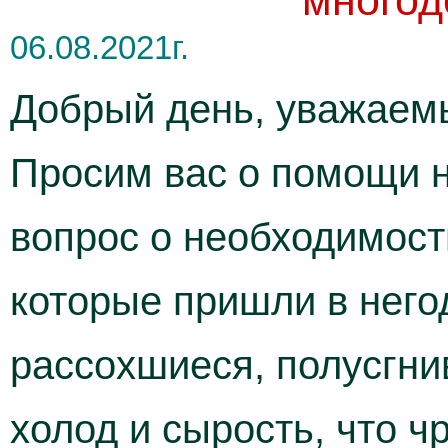
многод
06.08.2021г.
Добрый день, уважаемы
Просим вас о помощи 
вопрос о необходимост
которые пришли в него
рассохшиеся, полусгн
холод и сырость, что 