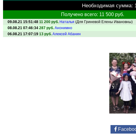
Необходимая сумма:
Получено всего: 11 500 руб.
09.08.21 15:51:48
11 200 руб.
Наталья
(Для Гриневой Елены Ивановны)
08.08.21 07:46:34
287 руб.
Анонимно
06.08.21 17:07:19
13 руб.
Алексей Абанин
Facebo