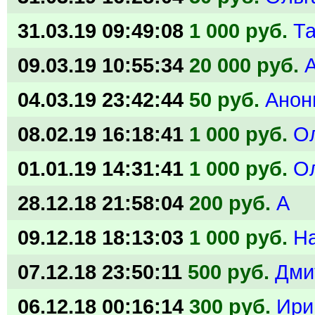
31.03.19 09:49:08
1 000 руб.
Та
09.03.19 10:55:34
20 000 руб.
04.03.19 23:42:44
50 руб.
Анон
08.02.19 16:18:41
1 000 руб.
О
01.01.19 14:31:41
1 000 руб.
О
28.12.18 21:58:04
200 руб.
А
09.12.18 18:13:03
1 000 руб.
Н
07.12.18 23:50:11
500 руб.
Дми
06.12.18 00:16:14
300 руб.
Ири