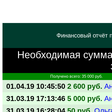
Финансовый отчёт п
Необходимая сумм
Получено всего: 35 000 руб.
01.04.19 10:45:50
2 600 руб.
А
31.03.19 17:13:46
5 000 руб.
А
31.03.19 16:28:04
50 руб.
Ольг