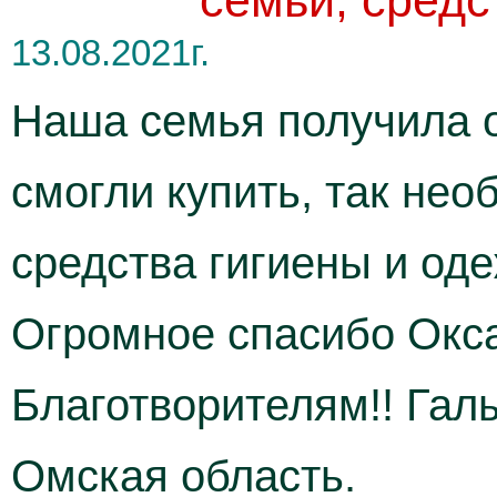
семьи, средс
13.08.2021г.
Наша семья получила о
смогли купить, так не
средства гигиены и од
Огромное спасибо Окс
Благотворителям!! Гал
Омская область.