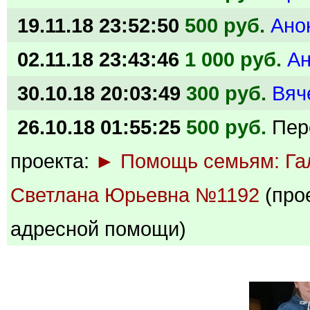
19.11.18 23:52:50
500 руб.
Ано
02.11.18 23:43:46
1 000 руб.
А
30.10.18 20:03:49
300 руб.
Вяч
26.10.18 01:55:25
500 руб.
Пер
проекта:
► Помощь семьям: Га
Светлана Юрьевна №1192
(про
адресной помощи)