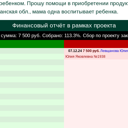
 ребенком. Прошу помощи в приобретении продук
ганская обл., мама одна воспитывает ребенка.
Финансовый отчёт в рамках проекта
 сумма:
7 500 руб.
Собрано: 113.3%. Сбор по проекту за
07.12.24
7 500 руб.
Левщанова Юли
Юлия Яковлевна №1938