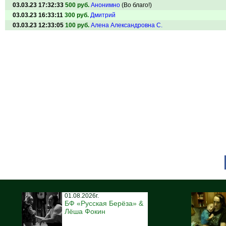
03.03.23 17:32:33
500 руб.
Анонимно
(Во благо!)
03.03.23 16:33:11
300 руб.
Дмитрий
03.03.23 12:33:05
100 руб.
Алена Александровна С.
01.08.2026г.
БФ «Русская Берёза» &
Лёша Фокин