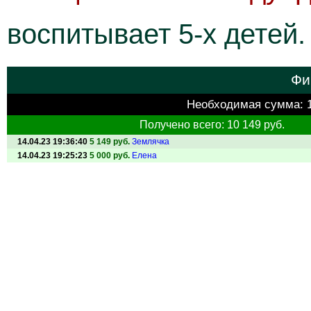
воспитывает 5-х детей.
Фи
Необходимая сумма:
Получено всего: 10 149 руб.
14.04.23 19:36:40
5 149 руб.
Землячка
14.04.23 19:25:23
5 000 руб.
Елена