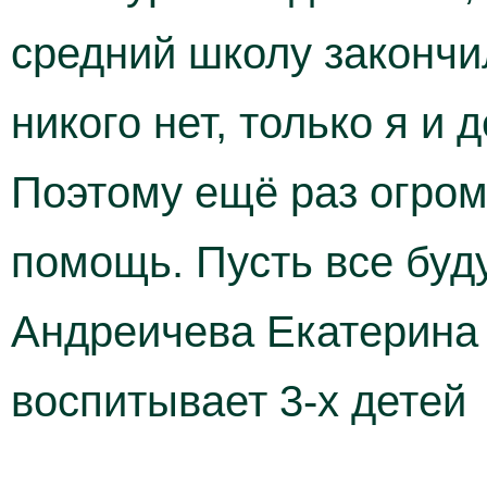
средний школу закончи
никого нет, только я и 
Поэтому ещё раз огро
помощь. Пусть все буду
Андреичева Екатерина 
воспитывает 3-х детей