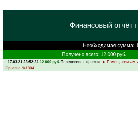
Финансовый отчёт п
Необходимая сумма:
Получено всего: 12 000 руб.
17.03.21 23:52:31
12 000 руб.
Перенесено с проекта:
► Помощь семьям: 
Юрьевна №1804