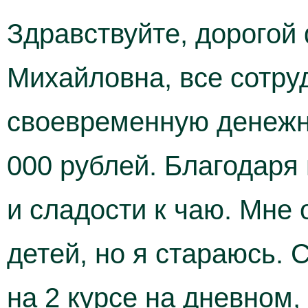
Здравствуйте, дорогой
Михайловна, все сотру
своевременную денежн
000 рублей. Благодаря
и сладости к чаю. Мне 
детей, но я стараюсь. 
на 2 курсе на дневном,