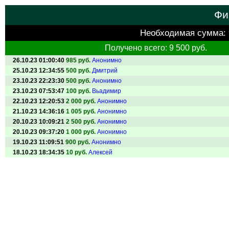
Фи
Необходимая сумма:
Получено всего: 9 500 руб.
26.10.23 01:00:40
985 руб.
Анонимно
25.10.23 12:34:55
500 руб.
Дмитрий
23.10.23 22:23:30
500 руб.
Анонимно
23.10.23 07:53:47
100 руб.
Вьадимир
22.10.23 12:20:53
2 000 руб.
Анонимно
21.10.23 14:36:16
1 005 руб.
Анонимно
20.10.23 10:09:21
2 500 руб.
Анонимно
20.10.23 09:37:20
1 000 руб.
Анонимно
19.10.23 11:09:51
900 руб.
Анонимно
18.10.23 18:34:35
10 руб.
Алексей