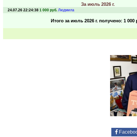
За июль 2026 г.
24.07.26 22:24:38
1 000 руб.
Людмила
Итого за июль 2026 г. получено: 1 000 
Facebo