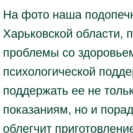
На фото наша подопечн
Харьковской области, 
проблемы со здоровьем
психологической подде
поддержать ее не тол
показаниям, но и порад
облегчит приготовлени