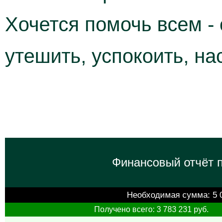
Хочется помочь всем -
утешить, успокоить, на
Финансовый отчёт п
Необходимая сумма:
5 
Получено всего: 3 783 231 руб.