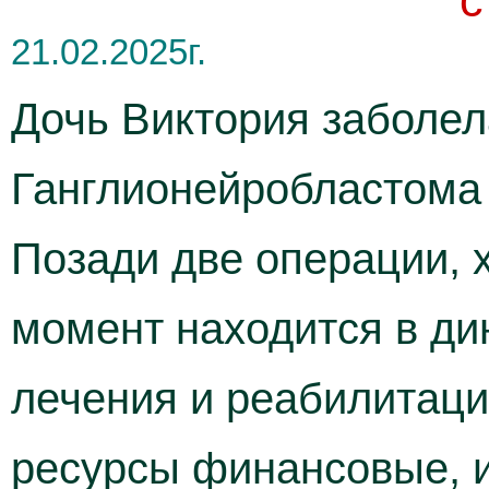
с
21.02.2025г.
Дочь Виктория заболел
Ганглионейробластома 
Позади две операции, 
момент находится в ди
лечения и реабилитаци
ресурсы финансовые, 