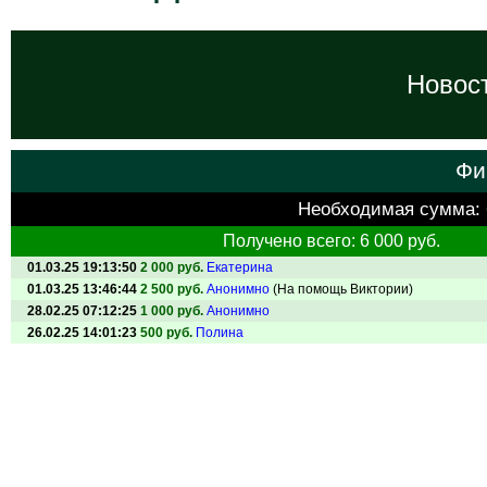
Новост
Фи
Необходимая сумма:
Получено всего: 6 000 руб.
01.03.25 19:13:50
2 000 руб.
Екатерина
01.03.25 13:46:44
2 500 руб.
Анонимно
(На помощь Виктории)
28.02.25 07:12:25
1 000 руб.
Анонимно
26.02.25 14:01:23
500 руб.
Полина