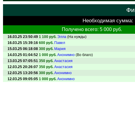
Фи
Необходимая сумма:
Получено всего: 5 000 руб.
16.03.25 23:50:49
1 100 руб.
Элла
(На нужды)
16.03.25 15:39:16
600 руб.
Павел
15.03.25 06:18:08
300 руб.
Мария
14.03.25 01:04:52
1 000 руб.
Анонимно
(Во благо)
13.03.25 07:05:51
350 руб.
Анастасия
12.03.25 20:26:07
350 руб.
Анастасия
12.03.25 13:20:56
300 руб.
Анонимно
12.03.25 09:05:05
1 000 руб.
Анонимно