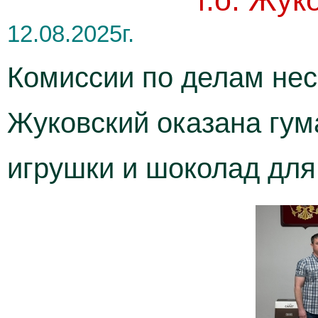
г.о. Жу
12.08.2025г.
Комиссии по делам нес
Жуковский оказана гум
игрушки и шоколад для