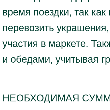
время поездки, так как
перевозить украшения,
участия в маркете. Так
и обедами, учитывая гр
НЕОБХОДИМАЯ СУММ