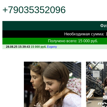
+79035352096
Фи
Необходимая сумма:
Получено всего: 15 000 руб.
28.08.25 15:39:43
15 000 руб.
Evgeny