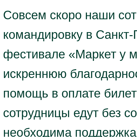
Совсем скоро наши сот
командировку в Санкт-П
фестивале «Маркет у 
искреннюю благодарно
помощь в оплате билет
сотрудницы едут без с
необходима поддержка 