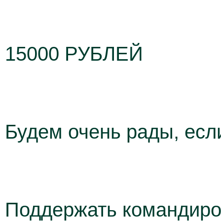
15000 РУБЛЕЙ
Будем очень рады, есл
Поддержать командиров