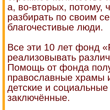
а, во-вторых, потому, 
разбирать по своим с
благочестивые люди.
Все эти 10 лет фонд 
реализовывать различ
Помощь от фонда полу
православные храмы и
детские и социальные
заключённые.