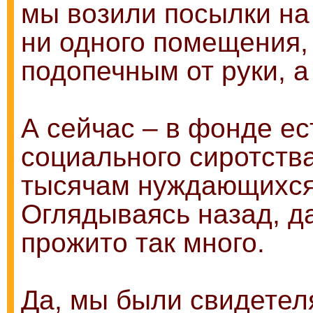
мы возили посылки на 
ни одного помещения,
подопечным от руки, 
А сейчас – в фонде е
социального сиротств
тысячам нуждающихся
Оглядываясь назад, да
прожито так много.
Да, мы были свидетеля