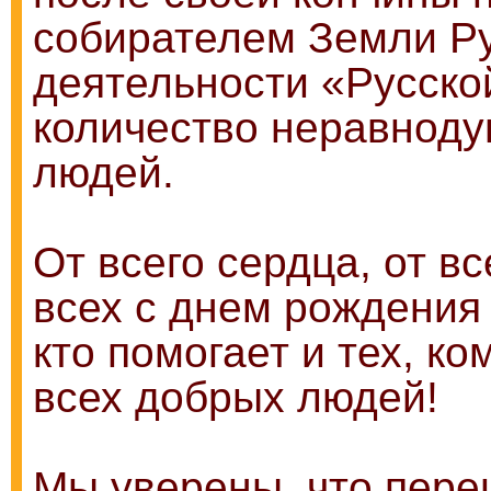
собирателем Земли Ру
деятельности «Русско
количество неравноду
людей.
От всего сердца, от 
всех с днем рождения 
кто помогает и тех, к
всех добрых людей!
Мы уверены, что пере