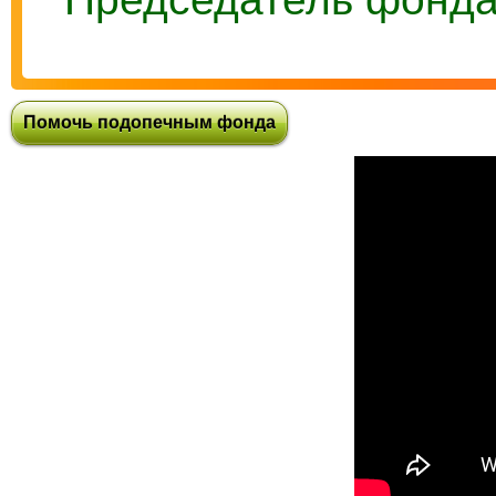
Помочь подопечным фонда