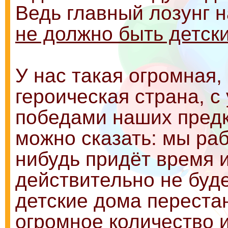
Ведь главный лозунг 
не должно быть детск
У нас такая огромная,
героическая страна, 
победами наших предк
можно сказать: мы раб
нибудь придёт время и
действительно не буде
детские дома перестан
огромное количество 