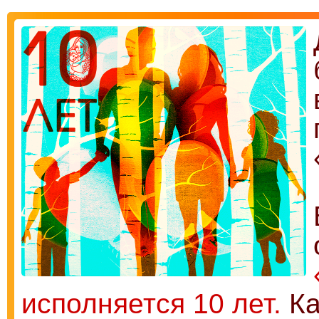
исполняется 10 лет.
Ка