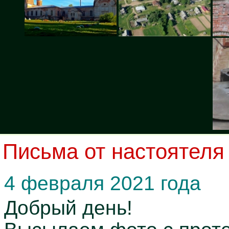
Письма от настоятеля
4 февраля 2021 года
Добрый день!