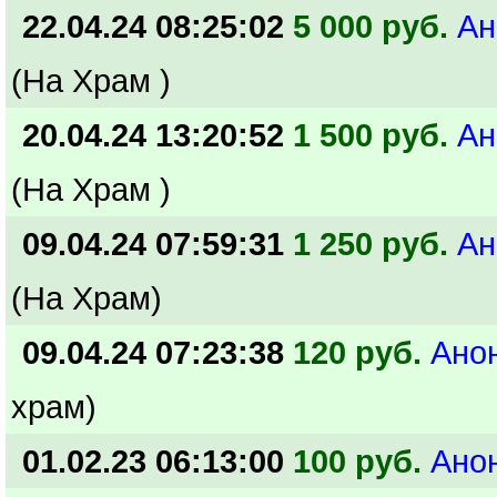
22.04.24 08:25:02
5 000 руб.
Ан
(На Храм )
20.04.24 13:20:52
1 500 руб.
Ан
(На Храм )
09.04.24 07:59:31
1 250 руб.
Ан
(На Храм)
09.04.24 07:23:38
120 руб.
Ано
храм)
01.02.23 06:13:00
100 руб.
Ано