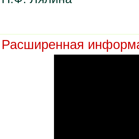
Расширенная информа