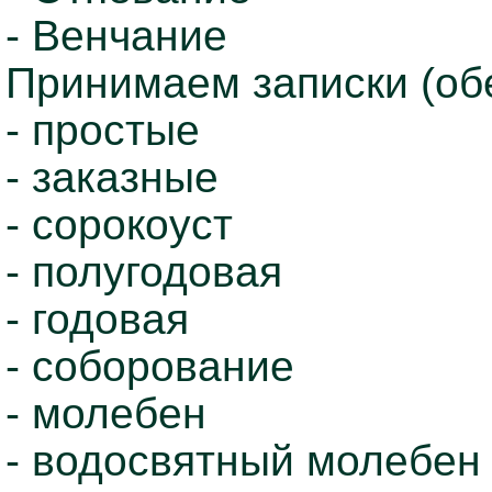
- Венчание
Принимаем записки (об
- простые
- заказные
- сорокоуст
- полугодовая
- годовая
- соборование
- молебен
- водосвятный молебен