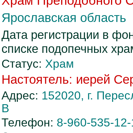
Храм Преподобного С
Ярославская область
Дата регистрации в фо
списке подопечных хра
Статус:
Храм
Настоятель: иерей Се
Адрес:
152020, г. Перес
В
Телефон:
8-960-535-12-