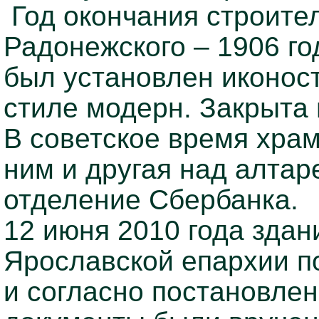
Год окончания строител
Радонежского – 1906 го
был установлен иконос
стиле модерн. Закрыта н
В советское время храм
ним и другая над алта
отделение Сбербанка.
12 июня 2010 года здан
Ярославской епархии п
и согласно постановле