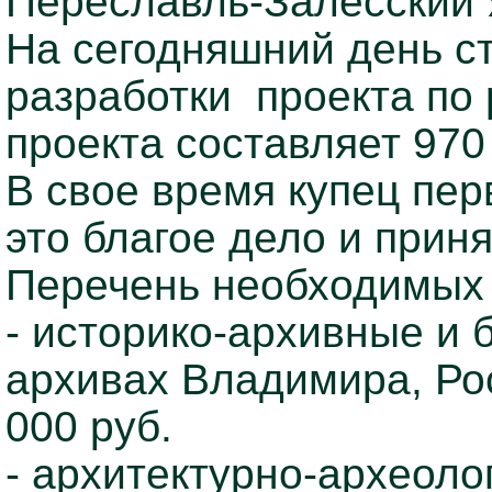
Переславль-Залесский 
На сегодняшний день ст
разработки проекта по
проекта составляет 970
В свое время купец пер
это благое дело и прин
Перечень необходимых
- историко-архивные и
архивах Владимира, Рос
000 руб.
- архитектурно-археоло