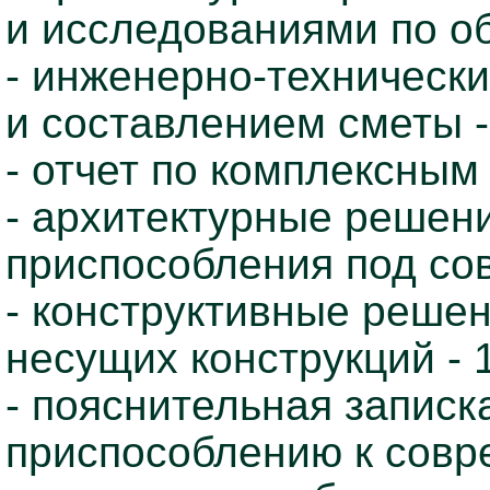
и исследованиями по о
- инженерно-техническ
и составлением сметы -
- отчет по комплексным
- архитектурные решени
приспособления под сов
- конструктивные решен
несущих конструкций - 
- пояснительная записк
приспособлению к совр