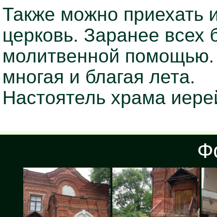
Также можно приехать 
церковь. Заранее всех 
молитвенной помощью. 
многая и благая лета.
Настоятель храма иере
Ф