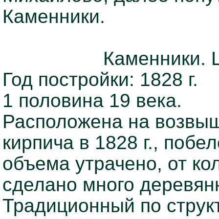
Каменники.
Каменники. 
Год постройки: 1828 г.
1 половина 19 века.
Расположена на возвыш
кирпича в 1828 г., поб
объема утрачено, от ко
сделано много деревянн
Традиционный по струк