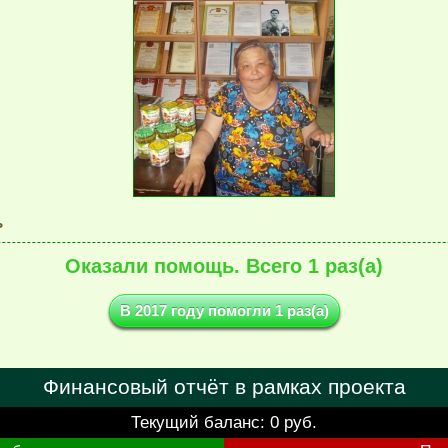
ь
Оказали помощь. Всего 1 раз(а)
В 2017 году помогли 1 раз(а)
Финансовый отчёт в рамках проекта
Текущий баланс: 0 руб.