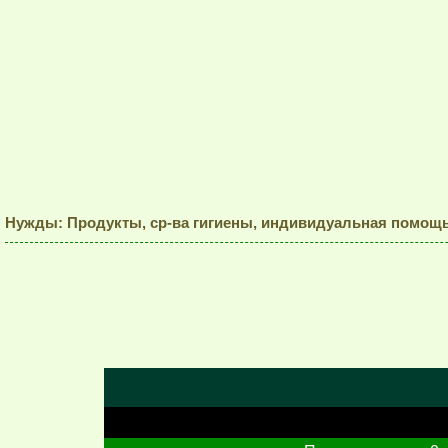
Нужды: Продукты, ср-ва гигиены, индивидуальная помощ