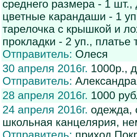
среднего размера - 1 шт.,
цветные карандаши - 1 уп.
тарелочка с крышкой и л
прокладки - 2 уп., платье
Отправитель:
Олеся
30 апреля 2016г.
1000р., 
Отправитель:
Александра
28 апреля 2016г.
1000 ру
24 апреля 2016г.
одежда, 
школьная канцелярия, нем
Отправитель:
приход Покр