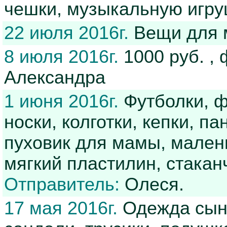
чешки, музыкальную игр
22 июля 2016г.
Вещи для 
8 июля 2016г.
1000 руб. ,
Александра
1 июня 2016г.
Футболки, ф
носки, колготки, кепки, п
пуховик для мамы, мален
мягкий пластилин, стака
Отправитель:
Олеся.
17 мая 2016г.
Одежда сыну