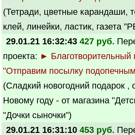
(Тетради, цветные карандаши, т
клей, линейки, ластик, газета "Р
29.01.21 16:32:43
427 руб.
Пер
проекта:
► Благотворительный
"Отправим посылку подопечным
(Сладкий новогодний подарок , 
Новому году - от магазина "Детс
"Дочки сыночки")
29.01.21 16:31:10
453 руб.
Пер