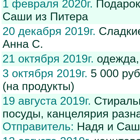
1 февраля 2020г.
Подарок
Саши из Питера
20 декабря 2019г.
Сладкие
Анна С.
21 октября 2019г.
одежда,
3 октября 2019г.
5 000 ру
(на продукты)
19 августа 2019г.
Стиральн
посуды, канцелярия разна
Отправитель:
Надя и Саш