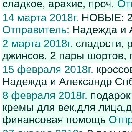
сладкое, арахис, проч.
От
14 марта 2018г.
НОВЫЕ: 2 
Отправитель:
Надежда и 
2 марта 2018г.
сладости, 
джинсов, 2 пары шортов,
15 февраля 2018г.
кроссо
Надежда и Александр Сп
8 февраля 2018г.
подарок 
кремы для век,для лица,
финансовая помощь
Отпр