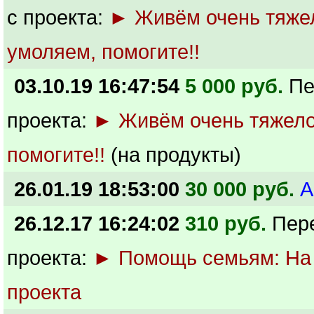
с проекта:
► Живём очень тяже
умоляем, помогите!!
03.10.19 16:47:54
5 000 руб.
Пе
проекта:
► Живём очень тяжело
помогите!!
(на продукты)
26.01.19 18:53:00
30 000 руб.
А
26.12.17 16:24:02
310 руб.
Пер
проекта:
► Помощь семьям: На
проекта