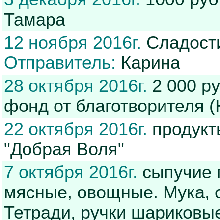
Тамара
12 ноября 2016г.
Сладости,
Отправитель:
Карина
28 октября 2016г.
2 000 р
фонд от благотворителя (
22 октября 2016г.
продукт
"Добрая Воля"
7 октября 2016г.
сыпучие 
мясные, овощные. Мука, 
Тетради, ручки шариковые