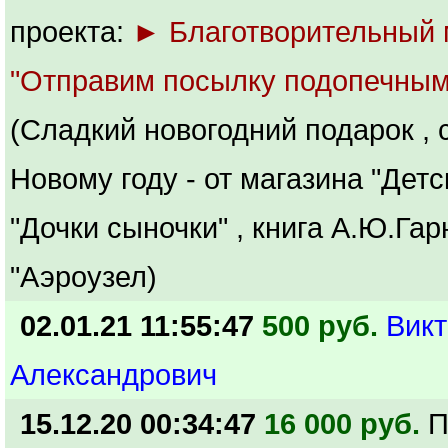
проекта:
► Благотворительный
"Отправим посылку подопечным
(Сладкий новогодний подарок , 
Новому году - от магазина "Детс
"Дочки сыночки" , книга А.Ю.Га
"Аэроузел)
02.01.21 11:55:47
500 руб.
Викт
Александрович
15.12.20 00:34:47
16 000 руб.
П