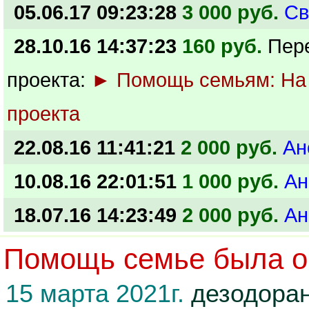
05.06.17 09:23:28
3 000 руб.
Св
28.10.16 14:37:23
160 руб.
Пер
проекта:
► Помощь семьям: На
проекта
22.08.16 11:41:21
2 000 руб.
Ан
10.08.16 22:01:51
1 000 руб.
Ан
18.07.16 14:23:49
2 000 руб.
Ан
Помощь семье была ок
15 марта 2021г.
дезодоран