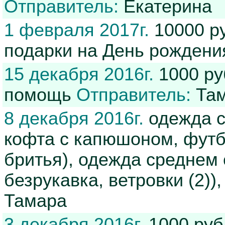
Отправитель:
Екатерина
1 февраля 2017г.
10000 р
подарки на День рождени
15 декабря 2016г.
1000 ру
помощь
Отправитель:
Там
8 декабря 2016г.
одежда с
кофта с капюшоном, футб
бритья), одежда среднем 
безрукавка, ветровки (2))
Тамара
3 декабря 2016г.
1000 руб