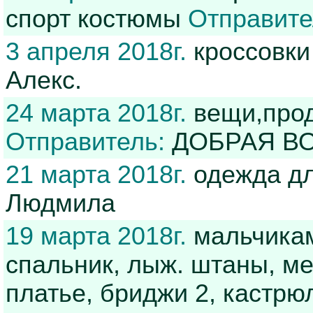
спорт костюмы
Отправите
3 апреля 2018г.
кроссовки
Алекс.
24 марта 2018г.
вещи,прод
Отправитель:
ДОБРАЯ В
21 марта 2018г.
одежда дл
Людмила
19 марта 2018г.
мальчикам
спальник, лыж. штаны, ме
платье, бриджи 2, кастрю