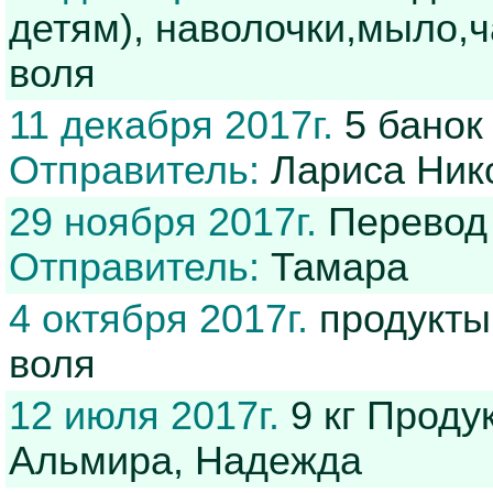
детям), наволочки,мыло,
воля
11 декабря 2017г.
5 банок 
Отправитель:
Лариса Ник
29 ноября 2017г.
Перевод 
Отправитель:
Тамара
4 октября 2017г.
продукты
воля
12 июля 2017г.
9 кг Проду
Альмира, Надежда