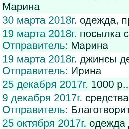
Марина
30 марта 2018г.
одежда, п
19 марта 2018г.
посылка с
Отправитель:
Марина
19 марта 2018г.
джинсы де
Отправитель:
Ирина
25 декабря 2017г.
1000 р.
9 декабря 2017г.
средства
Отправитель:
Благотвори
25 октября 2017г.
одежда 