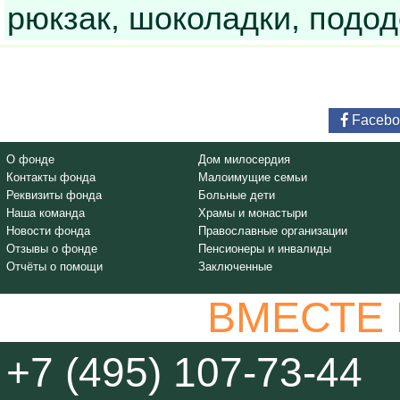
рюкзак, шоколадки, подо
Facebo
О фонде
Дом милосердия
Контакты фонда
Малоимущие семьи
Реквизиты фонда
Больные дети
Наша команда
Храмы и монастыри
Новости фонда
Православные организации
Отзывы о фонде
Пенсионеры и инвалиды
Отчёты о помощи
Заключенные
ВМЕСТЕ
+7 (495) 107-73-44