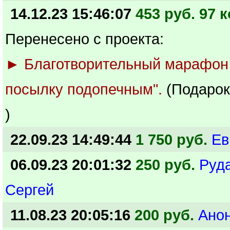
14.12.23 15:46:07
453 руб. 97 к
Перенесено с проекта:
► Благотворительный марафон
посылку подопечным".
(Подарок
)
22.09.23 14:49:44
1 750 руб.
Ев
06.09.23 20:01:32
250 руб.
Руд
Сергей
11.08.23 20:05:16
200 руб.
Ано