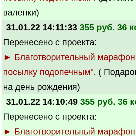
валенки)
31.01.22 14:11:33
355 руб. 36 к
Перенесено с проекта:
► Благотворительный марафон
посылку подопечным".
( Подаро
на день рождения)
31.01.22 14:10:49
355 руб. 36 к
Перенесено с проекта:
► Благотворительный марафон