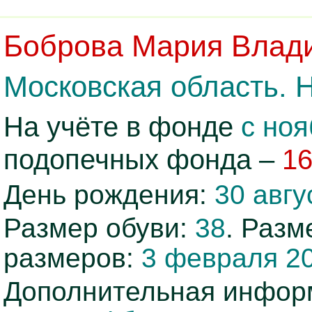
Боброва Мария Влад
Московская область. 
На учёте в фонде
с ноя
подопечных фонда –
1
День рождения:
30 авгу
Размер обуви:
38
. Раз
размеров:
3 февраля 20
Дополнительная инфор