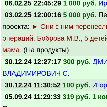
06.02.25 22:45:29
1 000 руб.
Ир
03.02.25 12:00:16
5 000 руб.
Пе
проекта:
► Они с ним перенесл
операций. Боброва М.В., 5 дете
мама.
(На продукты)
30.12.24 12:27:17
300 руб.
ДМ
ВЛАДИМИРОВИЧ С.
30.12.24 11:30:52
100 руб.
Игор
05.09.24 11:29:33
319 руб. 1 ко