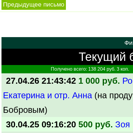
Предыдущее письмо
Фи
Текущий б
Получено всего: 138 204 руб. 3 коп.
27.04.26 21:43:42
1 000 руб.
Ро
Екатерина и отр. Анна
(на прод
Бобровым)
30.04.25 09:16:20
500 руб.
Зоя