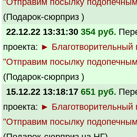
"Отправим посылку подопечным
(Подарок-сюрприз )
22.12.22 13:31:30
354 руб.
Пер
проекта:
► Благотворительный
"Отправим посылку подопечным
(Подарок-сюрприз )
15.12.22 13:18:17
651 руб.
Пер
проекта:
► Благотворительный
"Отправим посылку подопечным
(Подарок-сюрприз на НГ)