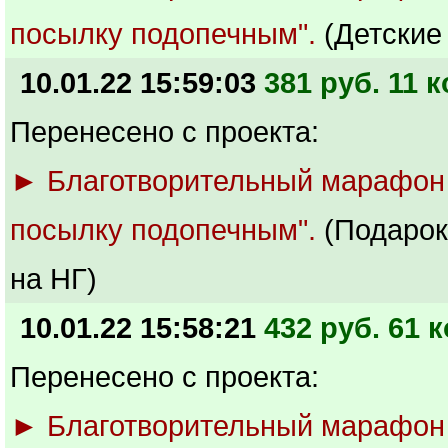
посылку подопечным".
(Детские
10.01.22 15:59:03
381 руб. 11 к
Перенесено с проекта:
► Благотворительный марафон
посылку подопечным".
(Подарок
на НГ)
10.01.22 15:58:21
432 руб. 61 к
Перенесено с проекта:
► Благотворительный марафон