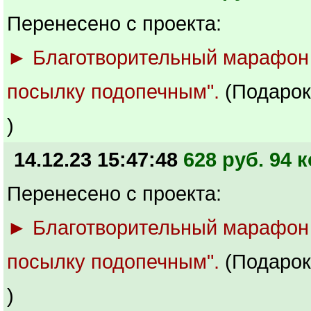
Перенесено с проекта:
► Благотворительный марафон
посылку подопечным".
(Подарок
)
14.12.23 15:47:48
628 руб. 94 к
Перенесено с проекта:
► Благотворительный марафон
посылку подопечным".
(Подарок
)