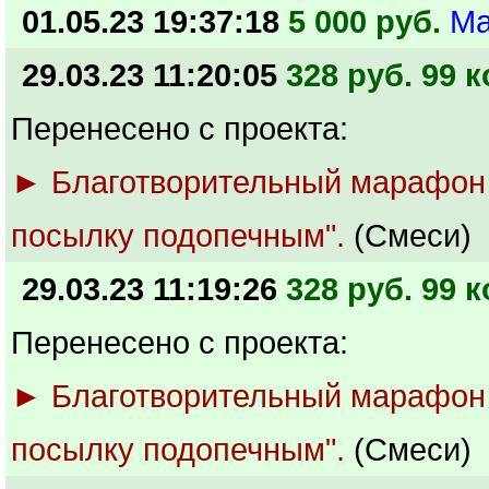
01.05.23 19:37:18
5 000 руб.
Ма
29.03.23 11:20:05
328 руб. 99 к
Перенесено с проекта:
► Благотворительный марафон
посылку подопечным".
(Смеси)
29.03.23 11:19:26
328 руб. 99 к
Перенесено с проекта:
► Благотворительный марафон
посылку подопечным".
(Смеси)