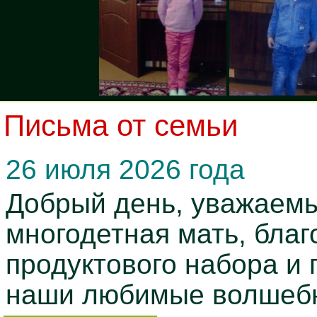
Письма от семьи
26 июля 2026 года
Добрый день, уважаемы
многодетная мать, бла
продуктового набора и
наши любимые волшебн