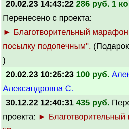
20.02.23 14:43:22
286 руб. 1 ко
Перенесено с проекта:
► Благотворительный марафон
посылку подопечным".
(Подарок
)
20.02.23 10:25:23
100 руб.
Але
Александровна С.
30.12.22 12:40:31
435 руб.
Пер
проекта:
► Благотворительный