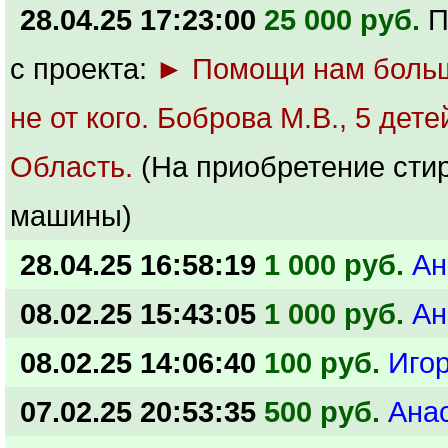
28.04.25 17:23:00
25 000 руб.
П
с проекта:
► Помощи нам боль
не от кого. Боброва М.В., 5 дет
Область.
(На приобретение сти
машины)
28.04.25 16:58:19
1 000 руб.
Ан
08.02.25 15:43:05
1 000 руб.
Ан
08.02.25 14:06:40
100 руб.
Игор
07.02.25 20:53:35
500 руб.
Ана