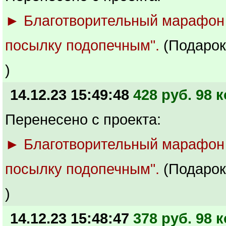
► Благотворительный марафон
посылку подопечным".
(Подарок
)
14.12.23 15:49:48
428 руб. 98 к
Перенесено с проекта:
► Благотворительный марафон
посылку подопечным".
(Подарок
)
14.12.23 15:48:47
378 руб. 98 к