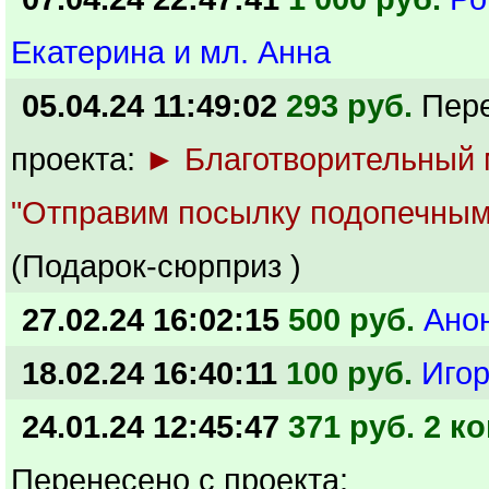
Екатерина и мл. Анна
05.04.24 11:49:02
293 руб.
Пер
проекта:
► Благотворительный
"Отправим посылку подопечным
(Подарок-сюрприз )
27.02.24 16:02:15
500 руб.
Ано
18.02.24 16:40:11
100 руб.
Иго
24.01.24 12:45:47
371 руб. 2 ко
Перенесено с проекта: