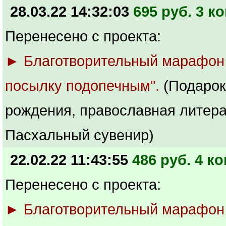
28.03.22 14:32:03
695 руб. 3 ко
Перенесено с проекта:
► Благотворительный марафон
посылку подопечным".
(Подарок
рождения, православная литера
Пасхальный сувенир)
22.02.22 11:43:55
486 руб. 4 ко
Перенесено с проекта:
► Благотворительный марафон