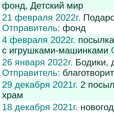
фонд, Детский мир
21 февраля 2022г.
Подаро
Отправитель:
фонд
4 февраля 2022г.
посылка
с игрушками-машинками
26 января 2022г.
Бодики, 
Отправитель:
благотвори
29 декабря 2021г.
2 посыл
храм
18 декабря 2021г.
новогод