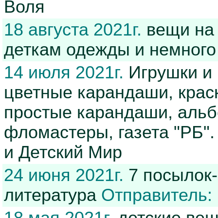
Воля
18 августа 2021г.
вещи на 
деткам одежды и немного
14 июля 2021г.
Игрушки и 
цветные карандаши, краски
простые карандаши, альбо
фломастеры, газета "РБ"
и Детский Мир
24 июня 2021г.
7 посылок-
литература
Отправитель: