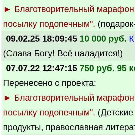
► Благотворительный марафон
посылку подопечным".
(подарок
09.02.25 18:09:45
10 000 руб.
К
(Слава Богу! Всё наладится!)
07.07.22 12:47:15
750 руб. 95 к
Перенесено с проекта:
► Благотворительный марафон
посылку подопечным".
(Детские
продукты, православная литера