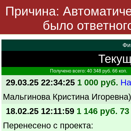
Причина: Автоматичес
было ответног
Фи
Текущ
Получено всего: 40 348 руб. 66 коп.
29.03.25 22:34:25
1 000 руб.
На
Мальгинова Кристина Игоревна
18.02.25 12:11:59
1 146 руб. 73
Перенесено с проекта: