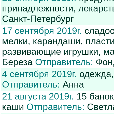
принадлежности, лекарс
Санкт-Петербург
17 сентября 2019г.
сладос
мелки, карандаши, пласти
развивающие игрушки, маг
Береза
Отправитель:
Фон
4 сентября 2019г.
одежда,
Отправитель:
Анна
21 августа 2019г.
15 банок
каши
Отправитель:
Светл