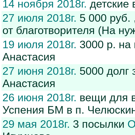
14 ноября 2018г.
детские
27 июля 2018г.
5 000 руб.
от благотворителя (На ну
19 июля 2018г.
3000 р. на
Анастасия
27 июня 2018г.
5000 долг 
Анастасия
26 июня 2018г.
вещи для 
Успения БМ в п. Челюскин
29 мая 2018г.
3 посылки
О