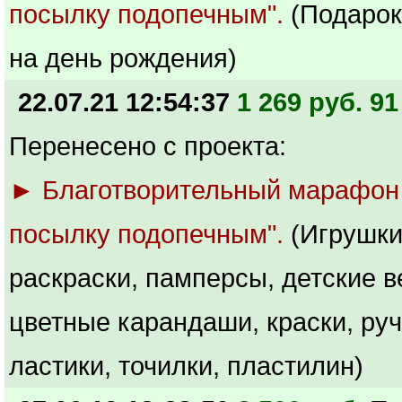
посылку подопечным".
(Подарок
на день рождения)
22.07.21 12:54:37
1 269 руб. 91
Перенесено с проекта:
► Благотворительный марафон
посылку подопечным".
(Игрушки
раскраски, памперсы, детские в
цветные карандаши, краски, руч
ластики, точилки, пластилин)