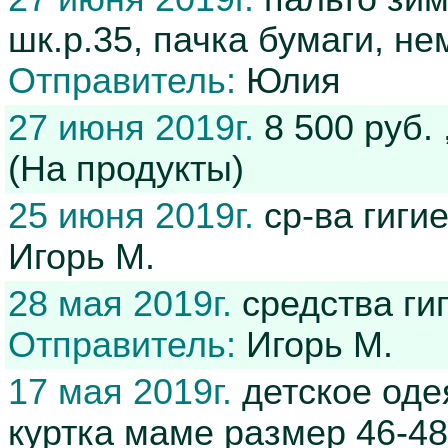
шк.р.35, пачка бумаги, не
Отправитель:
Юлия
27 июня 2019г.
8 500 руб.
(На продукты)
25 июня 2019г.
ср-ва гиги
Игорь М.
28 мая 2019г.
средства ги
Отправитель:
Игорь М.
17 мая 2019г.
детское оде
куртка маме размер 46-48