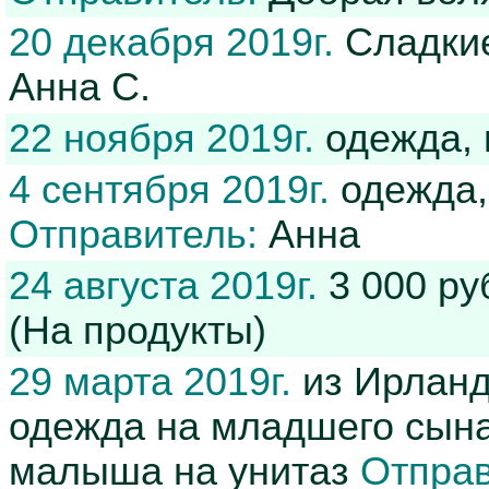
20 декабря 2019г.
Сладкие
Анна С.
22 ноября 2019г.
одежда, 
4 сентября 2019г.
одежда,
Отправитель:
Анна
24 августа 2019г.
3 000 ру
(На продукты)
29 марта 2019г.
из Ирланд
одежда на младшего сына
малыша на унитаз
Отправ