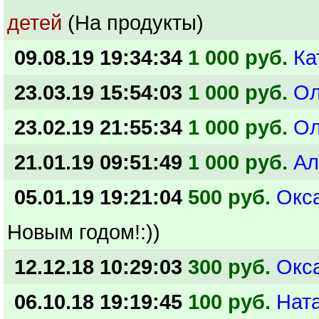
детей
(На продукты)
09.08.19 19:34:34
1 000 руб.
Ка
23.03.19 15:54:03
1 000 руб.
Ол
23.02.19 21:55:34
1 000 руб.
Ол
21.01.19 09:51:49
1 000 руб.
Ал
05.01.19 19:21:04
500 руб.
Окс
Новым годом!:))
12.12.18 10:29:03
300 руб.
Окс
06.10.18 19:19:45
100 руб.
Нат