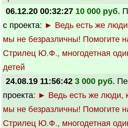
06.12.20 00:32:27
10 000 руб.
П
с проекта:
► Ведь есть же люди
мы не безразличны! Помогите н
Стрилец Ю.Ф., многодетная оди
детей
24.08.19 11:56:42
3 000 руб.
Пе
проекта:
► Ведь есть же люди,
мы не безразличны! Помогите н
Стрилец Ю.Ф., многодетная оди