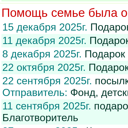
Помощь семье была ок
15 декабря 2025г.
Подаро
11 декабря 2025г.
Подарок
8 декабря 2025г.
Подарок
22 октября 2025г.
Подарок
22 сентября 2025г.
посылк
Отправитель:
Фонд, детск
11 сентября 2025г.
подаро
Благотворитель