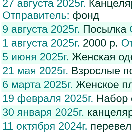
27 августа 2025г.
Канцеляр
Отправитель:
фонд
9 августа 2025г.
Посылка
1 августа 2025г.
2000 р.
О
5 июня 2025г.
Женская од
21 мая 2025г.
Взрослые п
6 марта 2025г.
Женское пл
19 февраля 2025г.
Набор 
30 января 2025г.
канцеляр
11 октября 2024г.
перевел