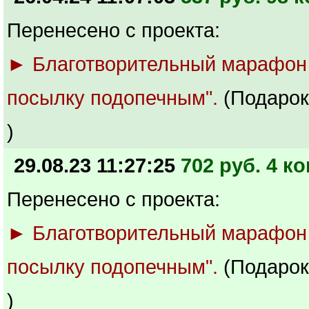
Перенесено с проекта:
► Благотворительный марафон
посылку подопечным".
(Подарок
)
29.08.23 11:27:25
702 руб. 4 ко
Перенесено с проекта:
► Благотворительный марафон
посылку подопечным".
(Подарок
)