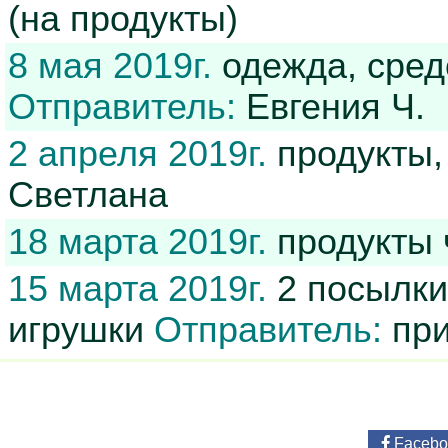
(на продукты)
8 мая 2019г.
одежда, средс
Отправитель:
Евгения Ч.
2 апреля 2019г.
продукты,
Светлана
18 марта 2019г.
продукты 
15 марта 2019г.
2 посылки
игрушки
Отправитель:
при
Facebo