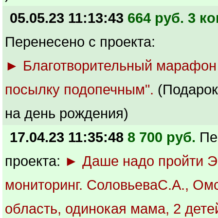
05.05.23 11:13:43
664 руб. 3 ко
Перенесено с проекта:
► Благотворительный марафон
посылку подопечным".
(Подарок
на день рождения)
17.04.23 11:35:48
8 700 руб.
Пе
проекта:
► Даше надо пройти Э
мониторинг. СоловьеваС.А., Ом
область, одинокая мама, 2 дете