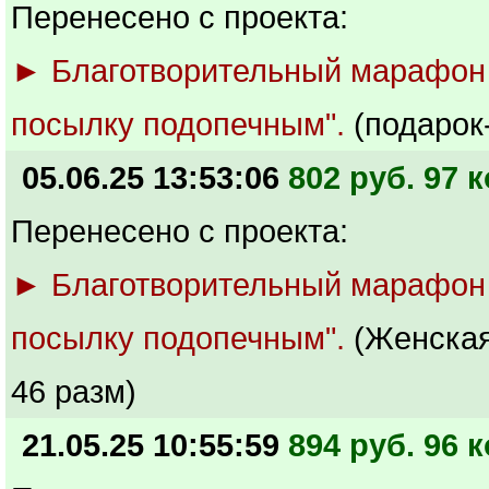
Перенесено с проекта:
► Благотворительный марафон
посылку подопечным".
(подарок
05.06.25 13:53:06
802 руб. 97 к
Перенесено с проекта:
► Благотворительный марафон
посылку подопечным".
(Женская
46 разм)
21.05.25 10:55:59
894 руб. 96 к