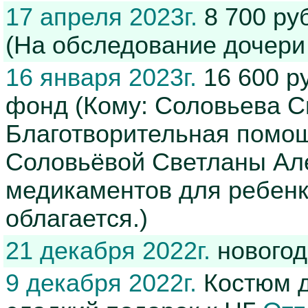
17 апреля 2023г.
8 700 ру
(На обследование дочери
16 января 2023г.
16 600 р
фонд (Кому: Соловьева С
Благотворительная помо
Соловьёвой Светланы Ал
медикаментов для ребенк
облагается.)
21 декабря 2022г.
новогод
9 декабря 2022г.
Костюм д