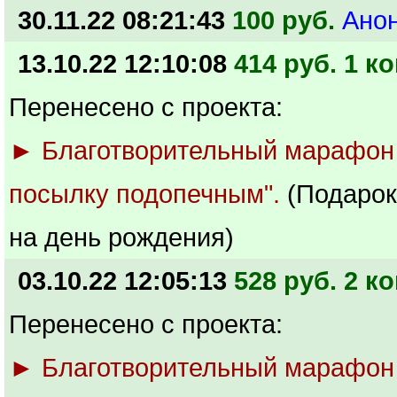
30.11.22 08:21:43
100 руб.
Ано
13.10.22 12:10:08
414 руб. 1 ко
Перенесено с проекта:
► Благотворительный марафон
посылку подопечным".
(Подарок
на день рождения)
03.10.22 12:05:13
528 руб. 2 ко
Перенесено с проекта:
► Благотворительный марафон