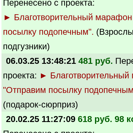
Перенесено с проекта:
► Благотворительный марафон
посылку подопечным".
(Взросл
подгузники)
06.03.25 13:48:21
481 руб.
Пер
проекта:
► Благотворительный
"Отправим посылку подопечным
(подарок-сюрприз)
20.02.25 11:27:09
618 руб. 98 к