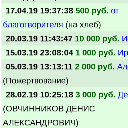
17.04.19 19:37:38
500 руб.
от
благотворителя
(на хлеб)
20.03.19 11:43:47
10 000 руб.
И
15.03.19 23:08:04
1 000 руб.
Ир
05.03.19 13:13:11
2 000 руб.
Ал
(Пожертвование)
28.02.19 10:25:18
3 000 руб.
Де
(ОВЧИННИКОВ ДЕНИС
АЛЕКСАНДРОВИЧ)