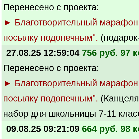
Перенесено с проекта:
► Благотворительный марафон
посылку подопечным".
(подарок
27.08.25 12:59:04
756 руб. 97 к
Перенесено с проекта:
► Благотворительный марафон
посылку подопечным".
(Канцеля
набор для школьницы 7-11 клас
09.08.25 09:21:09
664 руб. 98 к