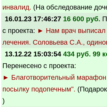
инвалид.
(На обследование доч
16.01.23 17:46:27
16 600 руб.
П
с проекта:
► Нам врач выписал 
лечения. Соловьева С.А., одино
13.12.22 15:03:54
434 руб. 99 к
Перенесено с проекта:
► Благотворительный марафон
посылку подопечным".
(Подарок
)