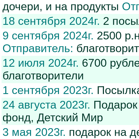
дочери, и на продукты
От
18 сентября 2024г.
2 пос
9 сентября 2024г.
2500 р.
Отправитель:
благотвори
12 июля 2024г.
6700 рубле
благотворители
1 сентября 2023г.
Посылка
24 августа 2023г.
Подарок 
фонд, Детский Мир
3 мая 2023г.
подарок на 