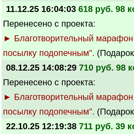
11.12.25 16:04:03
618 руб. 98 к
Перенесено с проекта:
► Благотворительный марафон
посылку подопечным".
(Подарок
08.12.25 14:08:29
710 руб. 98 к
Перенесено с проекта:
► Благотворительный марафон
посылку подопечным".
(Подарок
22.10.25 12:19:38
711 руб. 39 к