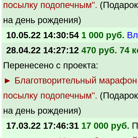
посылку подопечным".
(Подарок
на день рождения)
10.05.22 14:30:54
1 000 руб.
Вл
28.04.22 14:27:12
470 руб. 74 к
Перенесено с проекта:
► Благотворительный марафон
посылку подопечным".
(Подарок
на день рождения)
17.03.22 17:46:31
17 000 руб.
П