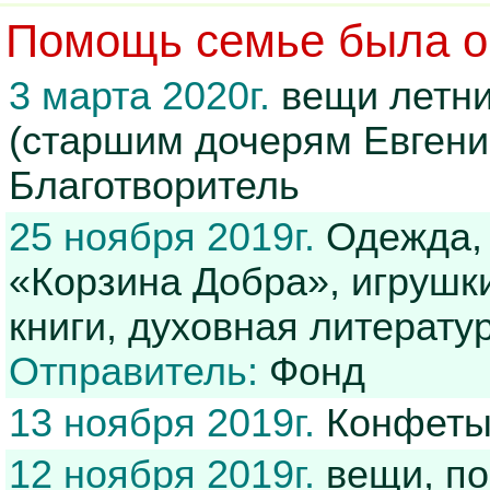
Помощь семье была ок
3 марта 2020г.
вещи летни
(старшим дочерям Евген
Благотворитель
25 ноября 2019г.
Одежда, 
«Корзина Добра», игрушки 
книги, духовная литератур
Отправитель:
Фонд
13 ноября 2019г.
Конфеты
12 ноября 2019г.
вещи, по