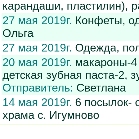
карандаши, пластилин), 
27 мая 2019г.
Конфеты, од
Ольга
27 мая 2019г.
Одежда, пол
20 мая 2019г.
макароны-4 п
детская зубная паста-2, 
Отправитель:
Светлана
14 мая 2019г.
6 посылок-
храма с. Игумново