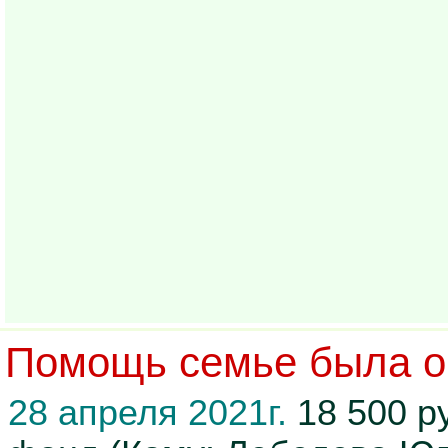
Помощь семье была ок
28 апреля 2021г.
18 500 р