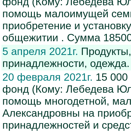
фонд (Кому: Лебедева Юл
помощь малоимущей семь
приобретение и установку
общежитии . Cумма 18500-
5 апреля 2021г.
Продукты,
принадлежности, одежда
20 февраля 2021г.
15 000
фонд (Кому: Лебедева Юл
помощь многодетной, ма
Александровны на приобр
принадлежностей и средс