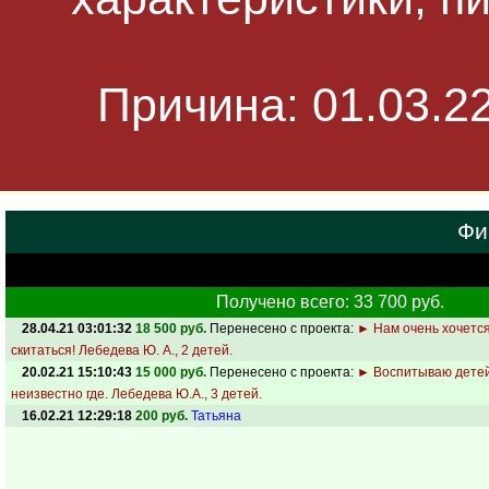
Причина: 01.03.2
Фи
Получено всего: 33 700 руб.
28.04.21 03:01:32
18 500 руб.
Перенесено с проекта:
► Нам очень хочется
скитаться! Лебедева Ю. А., 2 детей.
20.02.21 15:10:43
15 000 руб.
Перенесено с проекта:
► Воспитываю детей
неизвестно где. Лебедева Ю.А., 3 детей.
16.02.21 12:29:18
200 руб.
Татьяна