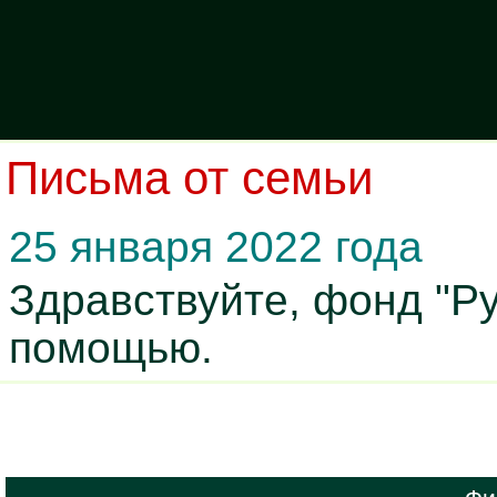
Письма от семьи
25 января 2022 года
Здравствуйте, фонд "Р
помощью.