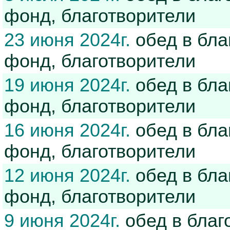
фонд, благотворители
23 июня 2024г.
обед в бла
фонд, благотворители
19 июня 2024г.
обед в бла
фонд, благотворители
16 июня 2024г.
обед в бла
фонд, благотворители
12 июня 2024г.
обед в бла
фонд, благотворители
9 июня 2024г.
обед в благ