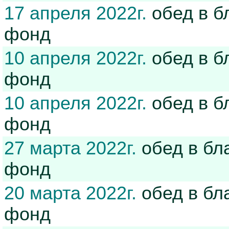
17 апреля 2022г.
обед в б
фонд
10 апреля 2022г.
обед в б
фонд
10 апреля 2022г.
обед в б
фонд
27 марта 2022г.
обед в бл
фонд
20 марта 2022г.
обед в бл
фонд