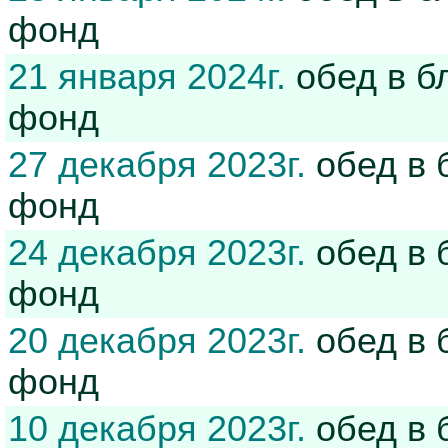
фонд
21 января 2024г.
обед в б
фонд
27 декабря 2023г.
обед в 
фонд
24 декабря 2023г.
обед в 
фонд
20 декабря 2023г.
обед в 
фонд
10 декабря 2023г.
обед в 