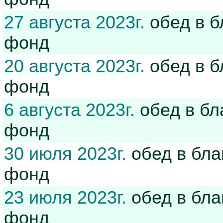
27 августа 2023г.
обед в б
фонд
20 августа 2023г.
обед в б
фонд
6 августа 2023г.
обед в бл
фонд
30 июля 2023г.
обед в бла
фонд
23 июля 2023г.
обед в бла
фонд