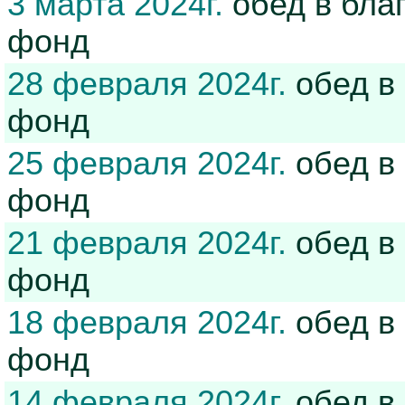
3 марта 2024г.
обед в бла
фонд
28 февраля 2024г.
обед в
фонд
25 февраля 2024г.
обед в
фонд
21 февраля 2024г.
обед в
фонд
18 февраля 2024г.
обед в
фонд
14 февраля 2024г.
обед в