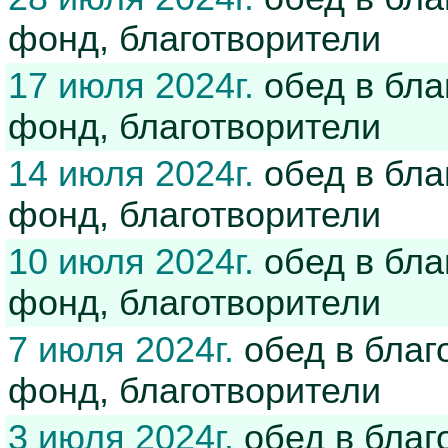
фонд, благотворители
17 июля 2024г.
обед в бла
фонд, благотворители
14 июля 2024г.
обед в бла
фонд, благотворители
10 июля 2024г.
обед в бла
фонд, благотворители
7 июля 2024г.
обед в благ
фонд, благотворители
3 июля 2024г.
обед в благ