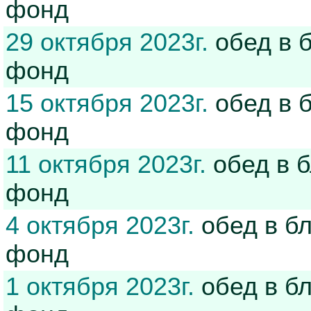
фонд
29 октября 2023г.
обед в 
фонд
15 октября 2023г.
обед в 
фонд
11 октября 2023г.
обед в 
фонд
4 октября 2023г.
обед в б
фонд
1 октября 2023г.
обед в б