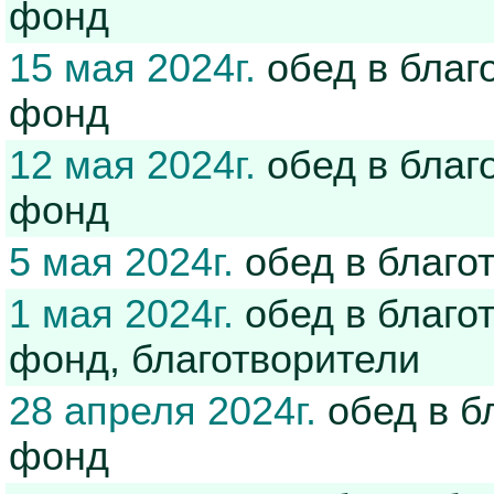
фонд
15 мая 2024г.
обед в благ
фонд
12 мая 2024г.
обед в благ
фонд
5 мая 2024г.
обед в благо
1 мая 2024г.
обед в благо
фонд, благотворители
28 апреля 2024г.
обед в б
фонд