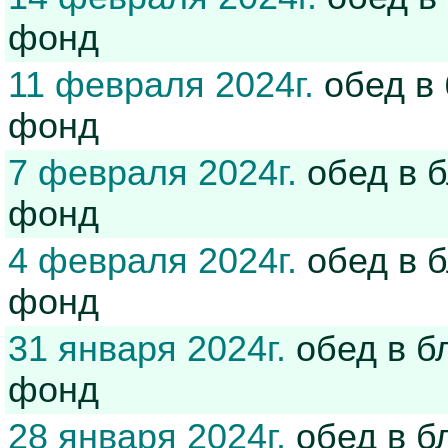
фонд
11 февраля 2024г.
обед в 
фонд
7 февраля 2024г.
обед в 
фонд
4 февраля 2024г.
обед в 
фонд
31 января 2024г.
обед в б
фонд
28 января 2024г.
обед в б