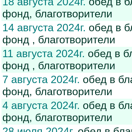
18 августа 2024г.
обед в б
фонд, благотворители
14 августа 2024г.
обед в б
фонд , благотворители
11 августа 2024г.
обед в б
фонд , благотворители
7 августа 2024г.
обед в бл
фонд, благотворители
4 августа 2024г.
обед в бл
фонд, благотворители
28 июля 2024г.
обед в бла