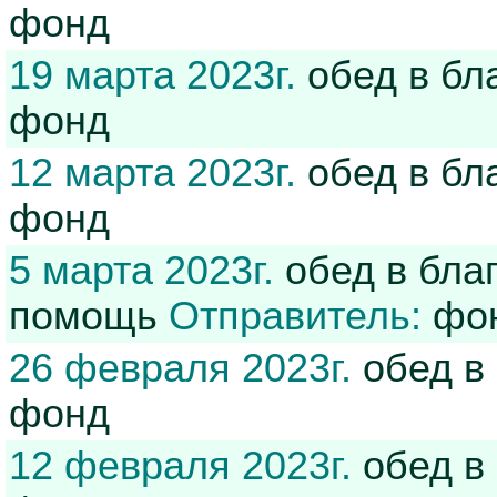
фонд
19 марта 2023г.
обед в бл
фонд
12 марта 2023г.
обед в бл
фонд
5 марта 2023г.
обед в бла
помощь
Отправитель:
фо
26 февраля 2023г.
обед в
фонд
12 февраля 2023г.
обед в