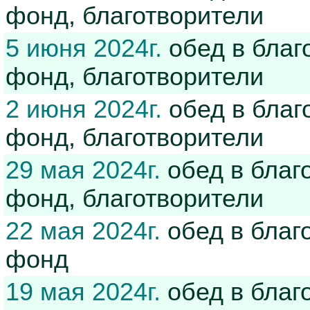
фонд, благотворители
5 июня 2024г.
обед в благ
фонд, благотворители
2 июня 2024г.
обед в благ
фонд, благотворители
29 мая 2024г.
обед в благ
фонд, благотворители
22 мая 2024г.
обед в благ
фонд
19 мая 2024г.
обед в благ