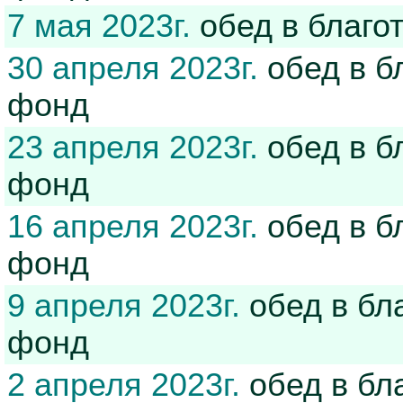
7 мая 2023г.
обед в благо
30 апреля 2023г.
обед в б
фонд
23 апреля 2023г.
обед в б
фонд
16 апреля 2023г.
обед в б
фонд
9 апреля 2023г.
обед в бл
фонд
2 апреля 2023г.
обед в бл