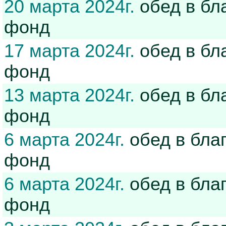
20 марта 2024г.
обед в бл
фонд
17 марта 2024г.
обед в бл
фонд
13 марта 2024г.
обед в бл
фонд
6 марта 2024г.
обед в бла
фонд
6 марта 2024г.
обед в бла
фонд