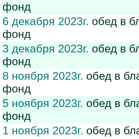
фонд
6 декабря 2023г.
обед в б
фонд
3 декабря 2023г.
обед в б
фонд
8 ноября 2023г.
обед в бл
фонд
5 ноября 2023г.
обед в бл
фонд
1 ноября 2023г.
обед в бл