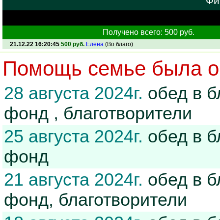
Фи
Получено всего: 500 руб.
21.12.22 16:20:45
500 руб.
Елена
(Во благо)
Помощь семье была ок
28 августа 2024г.
обед в б
фонд , благотворители
25 августа 2024г.
обед в б
фонд
21 августа 2024г.
обед в б
фонд, благотворители