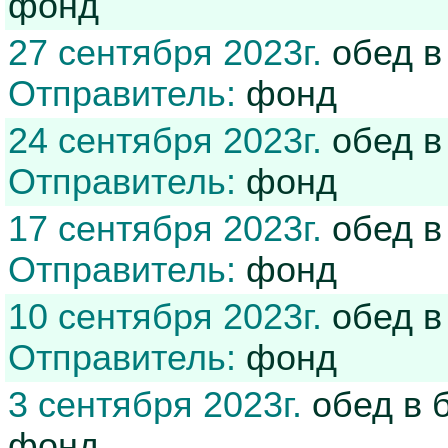
фонд
27 сентября 2023г.
обед в
Отправитель:
фонд
24 сентября 2023г.
обед в
Отправитель:
фонд
17 сентября 2023г.
обед в
Отправитель:
фонд
10 сентября 2023г.
обед в
Отправитель:
фонд
3 сентября 2023г.
обед в 
фонд