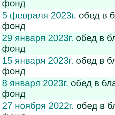
фонд
5 февраля 2023г.
обед в 
фонд
29 января 2023г.
обед в б
фонд
15 января 2023г.
обед в б
фонд
8 января 2023г.
обед в бл
фонд
27 ноября 2022г.
обед в б