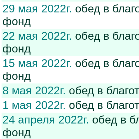
29 мая 2022г.
обед в благ
фонд
22 мая 2022г.
обед в благ
фонд
15 мая 2022г.
обед в благ
фонд
8 мая 2022г.
обед в благо
1 мая 2022г.
обед в благо
24 апреля 2022г.
обед в б
фонд