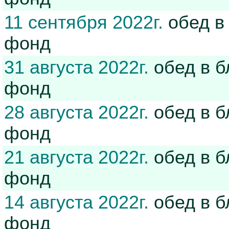
11 сентября 2022г.
обед в
фонд
31 августа 2022г.
обед в б
фонд
28 августа 2022г.
обед в б
фонд
21 августа 2022г.
обед в б
фонд
14 августа 2022г.
обед в б
фонд