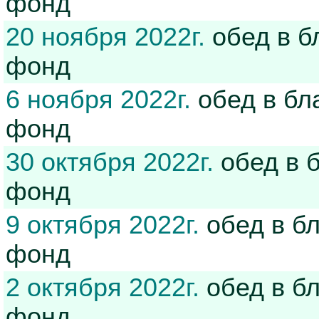
фонд
20 ноября 2022г.
обед в б
фонд
6 ноября 2022г.
обед в бл
фонд
30 октября 2022г.
обед в 
фонд
9 октября 2022г.
обед в б
фонд
2 октября 2022г.
обед в б
фонд