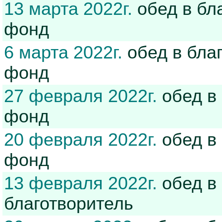
13 марта 2022г.
обед в бл
фонд
6 марта 2022г.
обед в бла
фонд
27 февраля 2022г.
обед в
фонд
20 февраля 2022г.
обед в
фонд
13 февраля 2022г.
обед в
благотворитель