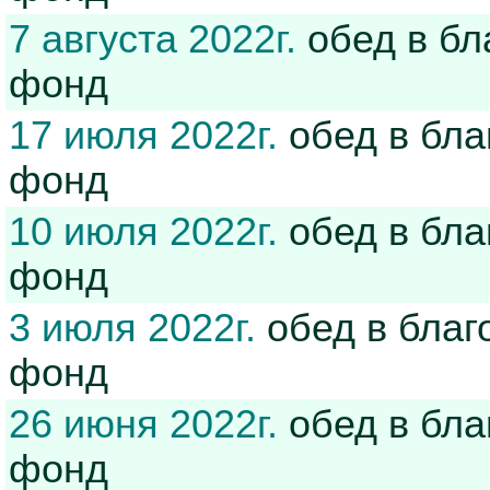
7 августа 2022г.
обед в бл
фонд
17 июля 2022г.
обед в бла
фонд
10 июля 2022г.
обед в бла
фонд
3 июля 2022г.
обед в благ
фонд
26 июня 2022г.
обед в бла
фонд