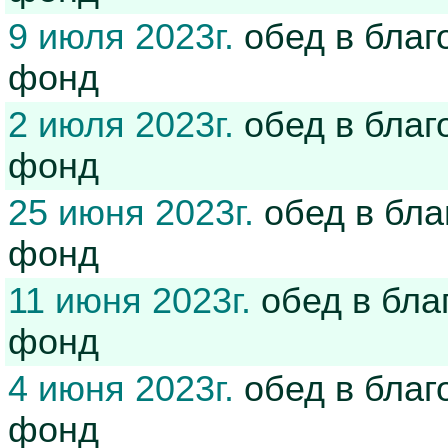
9 июля 2023г.
обед в благ
фонд
2 июля 2023г.
обед в благ
фонд
25 июня 2023г.
обед в бла
фонд
11 июня 2023г.
обед в бла
фонд
4 июня 2023г.
обед в благ
фонд